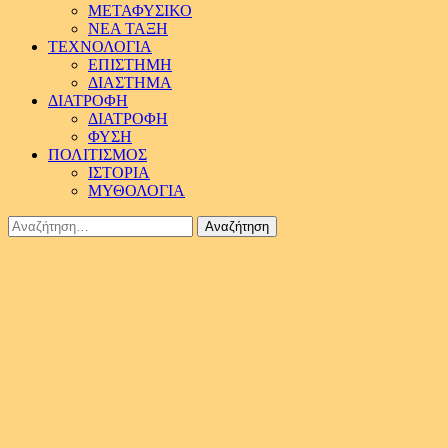
ΜΕΤΑΦΥΣΙΚΟ
ΝΕΑ ΤΑΞΗ
ΤΕΧΝΟΛΟΓΙΑ
ΕΠΙΣΤΗΜΗ
ΔΙΑΣΤΗΜΑ
ΔΙΑΤΡΟΦΗ
ΔΙΑΤΡΟΦΗ
ΦΥΣΗ
ΠΟΛΙΤΙΣΜΟΣ
ΙΣΤΟΡΙΑ
ΜΥΘΟΛΟΓΙΑ
Αναζήτηση
για: