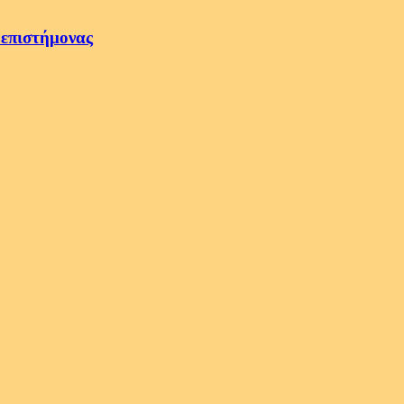
 επιστήμονας