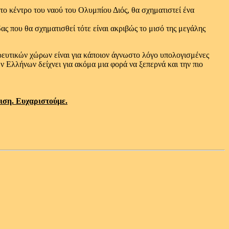
ο κέντρο του ναού του Ολυμπίου Διός, θα σχηματιστεί ένα
ς που θα σχηματισθεί τότε είναι ακριβώς το μισό της μεγάλης
ρευτικών χώρων είναι για κάποιον άγνωστο λόγο υπολογισμένες
ν Ελλήνων δείχνει για ακόμα μια φορά να ξεπερνά και την πιο
ιση. Ευχαριστούμε.