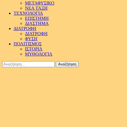
ΜΕΤΑΦΥΣΙΚΟ
ΝΕΑ ΤΑΞΗ
ΤΕΧΝΟΛΟΓΙΑ
ΕΠΙΣΤΗΜΗ
ΔΙΑΣΤΗΜΑ
ΔΙΑΤΡΟΦΗ
ΔΙΑΤΡΟΦΗ
ΦΥΣΗ
ΠΟΛΙΤΙΣΜΟΣ
ΙΣΤΟΡΙΑ
ΜΥΘΟΛΟΓΙΑ
Αναζήτηση
για: