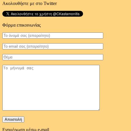
Ακολουθήστε με στο Twitter
Φόρμα επικοινωνίας
Ενημέρωση μέσω e-mail