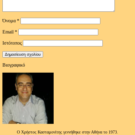
Όνομα
*
Email
*
Ιστότοπος
Βιογραφικό
Ο Χρήστος Κασταμονίτης γεννήθηκε στην Αθήνα το 1973.