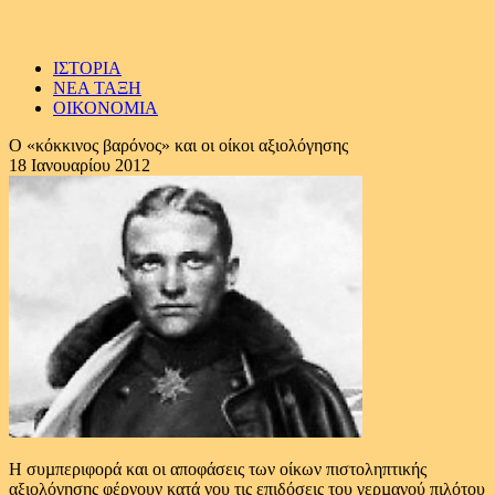
ΙΣΤΟΡΙΑ
ΝΕΑ ΤΑΞΗ
ΟΙΚΟΝΟΜΙΑ
Ο «κόκκινος βαρόνος» και οι οίκοι αξιολόγησης
18 Ιανουαρίου 2012
Η συµπεριφορά και οι αποφάσεις των οίκων πιστοληπτικής
αξιολόγησης φέρνουν κατά νου τις επιδόσεις του γερµανού πιλότου