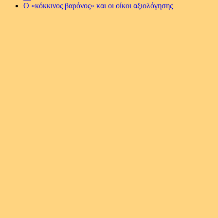
Ο «κόκκινος βαρόνος» και οι οίκοι αξιολόγησης