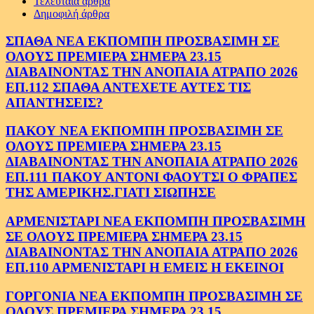
Τελευταία άρθρα
Δημοφιλή άρθρα
ΣΠΑΘΑ ΝΕΑ ΕΚΠΟΜΠΗ ΠΡΟΣΒΑΣΙΜΗ ΣΕ
ΟΛΟΥΣ ΠΡΕΜΙΕΡΑ ΣΗΜΕΡΑ 23.15
ΔΙΑΒΑΙΝΟΝΤΑΣ ΤΗΝ ΑΝΟΠΑΙΑ ΑΤΡΑΠΟ 2026
ΕΠ.112 ΣΠΑΘΑ ΑΝΤΕΧΕΤΕ ΑΥΤΕΣ ΤΙΣ
ΑΠΑΝΤΗΣΕΙΣ?
ΠΑΚΟΥ ΝΕΑ ΕΚΠΟΜΠΗ ΠΡΟΣΒΑΣΙΜΗ ΣΕ
ΟΛΟΥΣ ΠΡΕΜΙΕΡΑ ΣΗΜΕΡΑ 23.15
ΔΙΑΒΑΙΝΟΝΤΑΣ ΤΗΝ ΑΝΟΠΑΙΑ ΑΤΡΑΠΟ 2026
ΕΠ.111 ΠΑΚΟΥ ΑΝΤΟΝΙ ΦΑΟΥΤΣΙ Ο ΦΡΑΠΕΣ
ΤΗΣ ΑΜΕΡΙΚΗΣ.ΓΙΑΤΙ ΣΙΩΠΗΣΕ
ΑΡΜΕΝΙΣΤΑΡΙ ΝΕΑ ΕΚΠΟΜΠΗ ΠΡΟΣΒΑΣΙΜΗ
ΣΕ ΟΛΟΥΣ ΠΡΕΜΙΕΡΑ ΣΗΜΕΡΑ 23.15
ΔΙΑΒΑΙΝΟΝΤΑΣ ΤΗΝ ΑΝΟΠΑΙΑ ΑΤΡΑΠΟ 2026
ΕΠ.110 ΑΡΜΕΝΙΣΤΑΡΙ Η ΕΜΕΙΣ Η ΕΚΕΙΝΟΙ
ΓΟΡΓΟΝΙΑ ΝΕΑ ΕΚΠΟΜΠΗ ΠΡΟΣΒΑΣΙΜΗ ΣΕ
ΟΛΟΥΣ ΠΡΕΜΙΕΡΑ ΣΗΜΕΡΑ 23.15