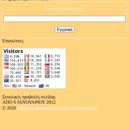
Συμπληρώστε το email:
Επισκέπτες
Συνολικές προβολές σελίδας
ΑΠΟ 6 ΙΑΝΟΥΑΡΙΟΥ 2012
anopaia-atrapos.com
Ανοπαία ατραπός
© 2026