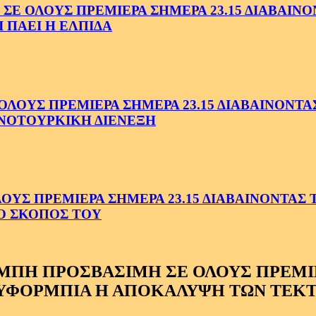
ΟΛΟΥΣ ΠΡΕΜΙΕΡΑ ΣΗΜΕΡΑ 23.15 ΔΙΑΒΑΙΝΟΝΤ
 ΠΑΕΙ Η ΕΛΠΙΔΑ
ΟΥΣ ΠΡΕΜΙΕΡΑ ΣΗΜΕΡΑ 23.15 ΔΙΑΒΑΙΝΟΝΤΑΣ 
ΝΟΤΟΥΡΚΙΚΗ ΔΙΕΝΕΞΗ
Σ ΠΡΕΜΙΕΡΑ ΣΗΜΕΡΑ 23.15 ΔΙΑΒΑΙΝΟΝΤΑΣ ΤΗ
Ο ΣΚΟΠΟΣ ΤΟΥ
ΠΗ ΠΡΟΣΒΑΣΙΜΗ ΣΕ ΟΛΟΥΣ ΠΡΕΜΙΕΡ
6 ΕΥΦΟΡΜΠΙΑ Η ΑΠΟΚΑΛΥΨΗ ΤΩΝ ΤΕ