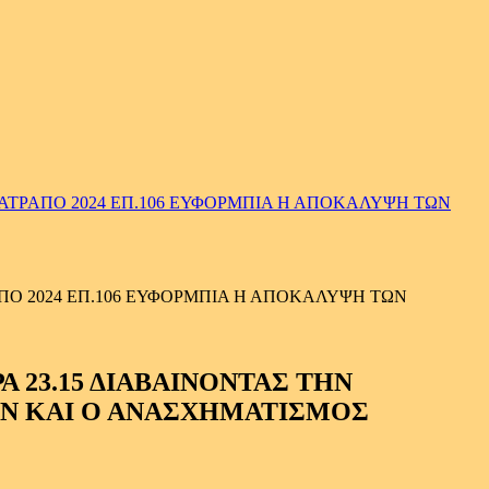
ΑΤΡΑΠΟ 2024 ΕΠ.106 ΕΥΦΟΡΜΠΙΑ Η ΑΠΟΚΑΛΥΨΗ ΤΩΝ
ΠΟ 2024 ΕΠ.106 ΕΥΦΟΡΜΠΙΑ Η ΑΠΟΚΑΛΥΨΗ ΤΩΝ