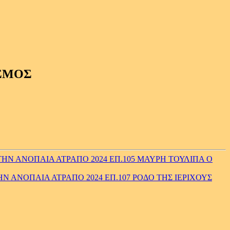
ΙΣΜΟΣ
ΗΝ ΑΝΟΠΑΙΑ ΑΤΡΑΠΟ 2024 ΕΠ.105 ΜΑΥΡΗ ΤΟΥΛΙΠΑ Ο
Ν ΑΝΟΠΑΙΑ ΑΤΡΑΠΟ 2024 ΕΠ.107 ΡΟΔΟ ΤΗΣ ΙΕΡΙΧΟΥΣ