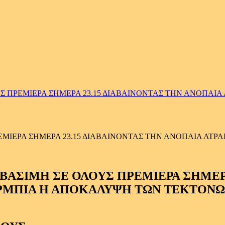
ΠΡΕΜΙΕΡΑ ΣΗΜΕΡΑ 23.15 ΔΙΑΒΑΙΝΟΝΤΑΣ ΤΗΝ ΑΝΟΠΑΙΑ 
ΙΕΡΑ ΣΗΜΕΡΑ 23.15 ΔΙΑΒΑΙΝΟΝΤΑΣ ΤΗΝ ΑΝΟΠΑΙΑ ΑΤΡΑ