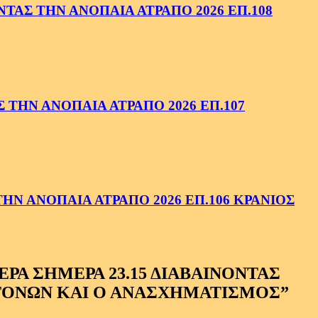
ΑΣ ΤΗΝ ΑΝΟΠΑΙΑ ΑΤΡΑΠΟ 2026 ΕΠ.108
ΤΗΝ ΑΝΟΠΑΙΑ ΑΤΡΑΠΟ 2026 ΕΠ.107
Ν ΑΝΟΠΑΙΑ ΑΤΡΑΠΟ 2026 ΕΠ.106 ΚΡΑΝΙΟΣ
Α ΣΗΜΕΡΑ 23.15 ΔΙΑΒΑΙΝΟΝΤΑΣ
ΚΤΟΝΩΝ ΚΑΙ Ο ΑΝΑΣΧΗΜΑΤΙΣΜΟΣ
”