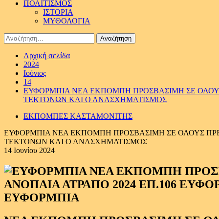
ΠΟΛΙΤΙΣΜΟΣ
ΙΣΤΟΡΙΑ
ΜΥΘΟΛΟΓΙΑ
Αναζήτηση
για:
Αρχική σελίδα
2024
Ιούνιος
14
ΕΥΦΟΡΜΠΙΑ ΝΕΑ ΕΚΠΟΜΠΗ ΠΡΟΣΒΑΣΙΜΗ ΣΕ ΟΛΟΥΣ 
ΤΕΚΤΟΝΩΝ ΚΑΙ Ο ΑΝΑΣΧΗΜΑΤΙΣΜΟΣ
ΕΚΠΟΜΠΕΣ ΚΑΣΤΑΜΟΝΙΤΗΣ
ΕΥΦΟΡΜΠΙΑ ΝΕΑ ΕΚΠΟΜΠΗ ΠΡΟΣΒΑΣΙΜΗ ΣΕ ΟΛΟΥΣ ΠΡΕΜ
ΤΕΚΤΟΝΩΝ ΚΑΙ Ο ΑΝΑΣΧΗΜΑΤΙΣΜΟΣ
14 Ιουνίου 2024
ΕΥΦΟΡΜΠΙΑ