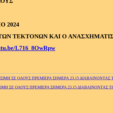
ΛΟΥΣ
Ο 2024
 ΤΩΝ ΤΕΚΤΟΝΩΝ ΚΑΙ Ο ΑΝΑΣΧΗΜΑΤ
outu.be/L716_8OwRpw
Η ΣΕ ΟΛΟΥΣ ΠΡΕΜΙΕΡΑ ΣΗΜΕΡΑ 23.15 ΔΙΑΒΑΙΝΟΝΤΑΣ Τ
ΜΗ ΣΕ ΟΛΟΥΣ ΠΡΕΜΙΕΡΑ ΣΗΜΕΡΑ 23.15 ΔΙΑΒΑΙΝΟΝΤΑΣ ΤΗ