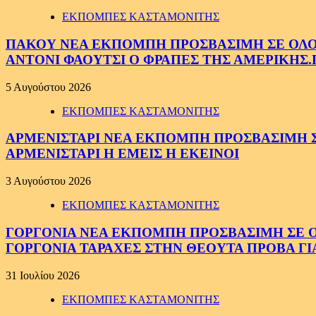
ΕΚΠΟΜΠΕΣ ΚΑΣΤΑΜΟΝΙΤΗΣ
ΠΑΚΟΥ ΝΕΑ ΕΚΠΟΜΠΗ ΠΡΟΣΒΑΣΙΜΗ ΣΕ ΟΛΟΥΣ
ΑΝΤΟΝΙ ΦΑΟΥΤΣΙ Ο ΦΡΑΠΕΣ ΤΗΣ ΑΜΕΡΙΚΗΣ.
5 Αυγούστου 2026
ΕΚΠΟΜΠΕΣ ΚΑΣΤΑΜΟΝΙΤΗΣ
ΑΡΜΕΝΙΣΤΑΡΙ ΝΕΑ ΕΚΠΟΜΠΗ ΠΡΟΣΒΑΣΙΜΗ ΣΕ 
ΑΡΜΕΝΙΣΤΑΡΙ Η ΕΜΕΙΣ Η ΕΚΕΙΝΟΙ
3 Αυγούστου 2026
ΕΚΠΟΜΠΕΣ ΚΑΣΤΑΜΟΝΙΤΗΣ
ΓΟΡΓΟΝΙΑ ΝΕΑ ΕΚΠΟΜΠΗ ΠΡΟΣΒΑΣΙΜΗ ΣΕ ΟΛΟ
ΓΟΡΓΟΝΙΑ ΤΑΡΑΧΕΣ ΣΤΗΝ ΘΕΟΥΤΑ ΠΡΟΒΑ ΓΙ
31 Ιουλίου 2026
ΕΚΠΟΜΠΕΣ ΚΑΣΤΑΜΟΝΙΤΗΣ