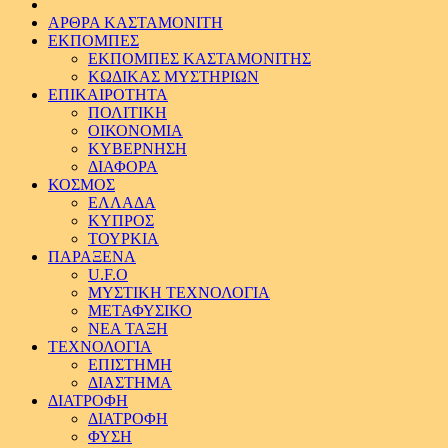
ΑΡΘΡΑ ΚΑΣΤΑΜΟΝΙΤΗ
ΕΚΠΟΜΠΕΣ
ΕΚΠΟΜΠΕΣ ΚΑΣΤΑΜΟΝΙΤΗΣ
ΚΩΔΙΚΑΣ ΜΥΣΤΗΡΙΩΝ
ΕΠΙΚΑΙΡΟΤΗΤΑ
ΠΟΛΙΤΙΚΗ
ΟΙΚΟΝΟΜΙΑ
ΚΥΒΕΡΝΗΣΗ
ΔΙΑΦΟΡΑ
ΚΟΣΜΟΣ
ΕΛΛΑΔΑ
ΚΥΠΡΟΣ
ΤΟΥΡΚΙΑ
ΠΑΡΑΞΕΝΑ
U.F.O
ΜΥΣΤΙΚΗ ΤΕΧΝΟΛΟΓΙΑ
ΜΕΤΑΦΥΣΙΚΟ
ΝΕΑ ΤΑΞΗ
ΤΕΧΝΟΛΟΓΙΑ
ΕΠΙΣΤΗΜΗ
ΔΙΑΣΤΗΜΑ
ΔΙΑΤΡΟΦΗ
ΔΙΑΤΡΟΦΗ
ΦΥΣΗ