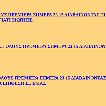
 ΠΡΕΜΙΕΡΑ ΣΗΜΕΡΑ 23.15 ΔΙΑΒΑΙΝΟΝΤΑΣ ΤΗΝ
ΓΙΑΤΙ ΣΙΩΠΗΣΕ
ΟΛΟΥΣ ΠΡΕΜΙΕΡΑ ΣΗΜΕΡΑ 23.15 ΔΙΑΒΑΙΝΟΝΤ
ΥΣ ΠΡΕΜΙΕΡΑ ΣΗΜΕΡΑ 23.15 ΔΙΑΒΑΙΝΟΝΤΑΣ 
Α ΕΠΙΘΕΣΗ ΣΕ ΕΜΑΣ