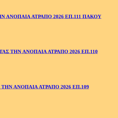
 ΑΝΟΠΑΙΑ ΑΤΡΑΠΟ 2026 ΕΠ.111 ΠΑΚΟΥ
ΑΣ ΤΗΝ ΑΝΟΠΑΙΑ ΑΤΡΑΠΟ 2026 ΕΠ.110
ΤΗΝ ΑΝΟΠΑΙΑ ΑΤΡΑΠΟ 2026 ΕΠ.109