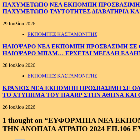
ΠΑΧΥΜΕΤΩΠΟ ΝΕΑ ΕΚΠΟΜΠΗ ΠΡΟΣΒΑΣΙΜΗ ΣΕ 
ΠΑΧΥΜΕΤΩΠΟ ΤΑΥΤΟΤΗΤΕΣ ΔΙΑΒΑΤΗΡΙΑ ΚΑΙ
29 Ιουλίου 2026
ΕΚΠΟΜΠΕΣ ΚΑΣΤΑΜΟΝΙΤΗΣ
ΗΛΙΟΨΑΡΟ ΝΕΑ ΕΚΠΟΜΠΗ ΠΡΟΣΒΑΣΙΜΗ ΣΕ ΟΛ
ΗΛΙΟΨΑΡΟ ΜΠΑΜ… ΕΡΧΕΤΑΙ ΜΕΓΑΛΗ ΕΛΛΗ
28 Ιουλίου 2026
ΕΚΠΟΜΠΕΣ ΚΑΣΤΑΜΟΝΙΤΗΣ
ΚΡΑΝΙΟΣ ΝΕΑ ΕΚΠΟΜΠΗ ΠΡΟΣΒΑΣΙΜΗ ΣΕ ΟΛΟΥ
ΤΟ ΧΤΥΠΗΜΑ ΤΟΥ HAARP ΣΤΗΝ ΑΘΗΝΑ ΚΑΙ 
26 Ιουλίου 2026
1 thought on “
ΕΥΦΟΡΜΠΙΑ ΝΕΑ ΕΚΠΟΜ
ΤΗΝ ΑΝΟΠΑΙΑ ΑΤΡΑΠΟ 2024 ΕΠ.10