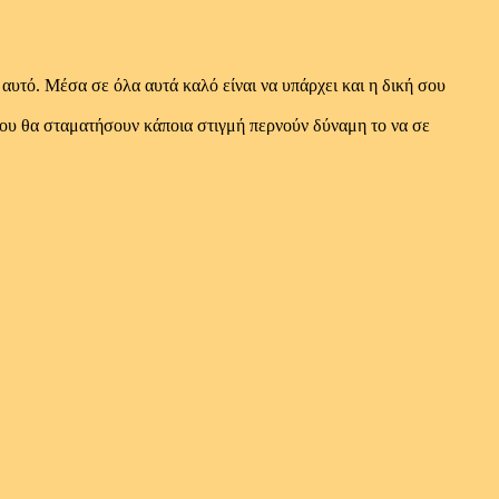
αυτό. Μέσα σε όλα αυτά καλό είναι να υπάρχει και η δική σου
λου θα σταματήσουν κάποια στιγμή περνούν δύναμη το να σε