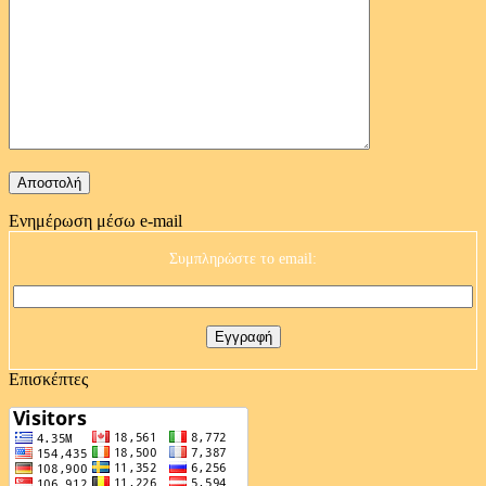
Ενημέρωση μέσω e-mail
Συμπληρώστε το email:
Επισκέπτες