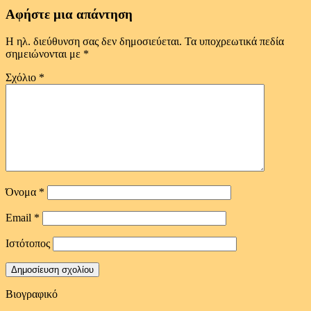
Αφήστε μια απάντηση
Η ηλ. διεύθυνση σας δεν δημοσιεύεται.
Τα υποχρεωτικά πεδία
σημειώνονται με
*
Σχόλιο
*
Όνομα
*
Email
*
Ιστότοπος
Βιογραφικό