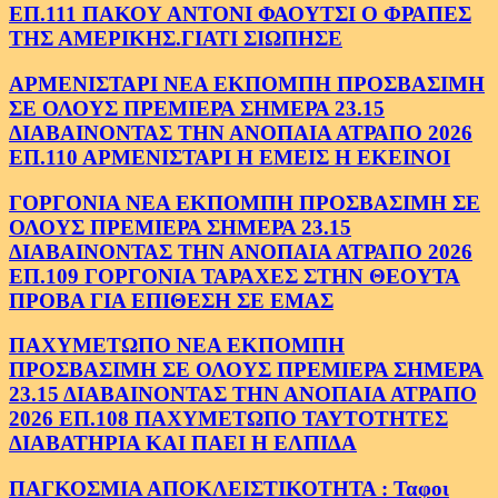
ΕΠ.111 ΠΑΚΟΥ ΑΝΤΟΝΙ ΦΑΟΥΤΣΙ Ο ΦΡΑΠΕΣ
ΤΗΣ ΑΜΕΡΙΚΗΣ.ΓΙΑΤΙ ΣΙΩΠΗΣΕ
ΑΡΜΕΝΙΣΤΑΡΙ ΝΕΑ ΕΚΠΟΜΠΗ ΠΡΟΣΒΑΣΙΜΗ
ΣΕ ΟΛΟΥΣ ΠΡΕΜΙΕΡΑ ΣΗΜΕΡΑ 23.15
ΔΙΑΒΑΙΝΟΝΤΑΣ ΤΗΝ ΑΝΟΠΑΙΑ ΑΤΡΑΠΟ 2026
ΕΠ.110 ΑΡΜΕΝΙΣΤΑΡΙ Η ΕΜΕΙΣ Η ΕΚΕΙΝΟΙ
ΓΟΡΓΟΝΙΑ ΝΕΑ ΕΚΠΟΜΠΗ ΠΡΟΣΒΑΣΙΜΗ ΣΕ
ΟΛΟΥΣ ΠΡΕΜΙΕΡΑ ΣΗΜΕΡΑ 23.15
ΔΙΑΒΑΙΝΟΝΤΑΣ ΤΗΝ ΑΝΟΠΑΙΑ ΑΤΡΑΠΟ 2026
ΕΠ.109 ΓΟΡΓΟΝΙΑ ΤΑΡΑΧΕΣ ΣΤΗΝ ΘΕΟΥΤΑ
ΠΡΟΒΑ ΓΙΑ ΕΠΙΘΕΣΗ ΣΕ ΕΜΑΣ
ΠΑΧΥΜΕΤΩΠΟ ΝΕΑ ΕΚΠΟΜΠΗ
ΠΡΟΣΒΑΣΙΜΗ ΣΕ ΟΛΟΥΣ ΠΡΕΜΙΕΡΑ ΣΗΜΕΡΑ
23.15 ΔΙΑΒΑΙΝΟΝΤΑΣ ΤΗΝ ΑΝΟΠΑΙΑ ΑΤΡΑΠΟ
2026 ΕΠ.108 ΠΑΧΥΜΕΤΩΠΟ ΤΑΥΤΟΤΗΤΕΣ
ΔΙΑΒΑΤΗΡΙΑ ΚΑΙ ΠΑΕΙ Η ΕΛΠΙΔΑ
ΠΑΓΚΟΣΜΙΑ ΑΠΟΚΛΕΙΣΤΙΚΟΤΗΤΑ : Ταφοι