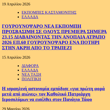
19 Απριλίου 2026
ΕΚΠΟΜΠΕΣ ΚΑΣΤΑΜΟΝΙΤΗΣ
ΕΛΛΑΔΑ
ΓΟΥΡΟΥΝΟΨΑΡΟ ΝΕΑ ΕΚΠΟΜΠΗ
ΠΡΟΣΒΑΣΙΜΗ ΣΕ ΟΛΟΥΣ ΠΡΕΜΙΕΡΑ ΣΗΜΕΡΑ
23.15 ΔΙΑΒΑΙΝΟΝΤΑΣ ΤΗΝ ΑΝΟΠΑΙΑ ΑΤΡΑΠΟ
2026 ΕΠ.60 ΓΟΥΡΟΥΝΟΨΑΡΟ ΕΝΑ ΠΟΤΗΡΙ
ΣΤΗΝ ΑΚΡΗ ΑΠΟ ΤΟ ΤΡΑΠΕΖΙ
15 Απριλίου 2026
ΔΙΑΦΟΡΑ
ΕΛΛΑΔΑ
ΝΕΑ ΤΑΞΗ
ΠΟΛΙΤΙΚΗ
Η ισραηλινή αστυνομία εμπόδισε «για πρώτη φορά
μετά από αιώνες» τον Καθολικό Πατριάρχη
Ιεροσολύμων να εισέλθει στον Πανάγιο Τάφο
29 Μαρτίου 2026