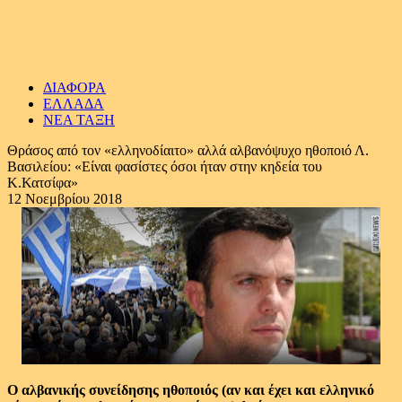
ΔΙΑΦΟΡΑ
ΕΛΛΑΔΑ
ΝΕΑ ΤΑΞΗ
Θράσος από τον «ελληνοδίαιτο» αλλά αλβανόψυχο ηθοποιό Λ.
Βασιλείου: «Είναι φασίστες όσοι ήταν στην κηδεία του
Κ.Κατσίφα»
12 Νοεμβρίου 2018
Ο αλβανικής συνείδησης ηθοποιός (αν και έχει και ελληνικό