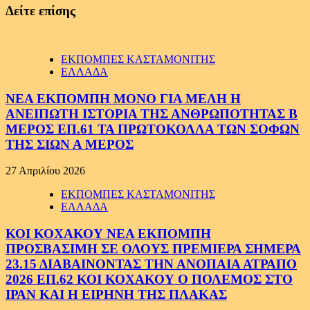
Δείτε επίσης
ΕΚΠΟΜΠΕΣ ΚΑΣΤΑΜΟΝΙΤΗΣ
ΕΛΛΑΔΑ
ΝΕΑ ΕΚΠΟΜΠΗ ΜΟΝΟ ΓΙΑ ΜΕΛΗ Η
ΑΝΕΙΠΩΤΗ ΙΣΤΟΡΙΑ ΤΗΣ ΑΝΘΡΩΠΟΤΗΤΑΣ Β
ΜΕΡΟΣ ΕΠ.61 ΤΑ ΠΡΩΤΟΚΟΛΛΑ ΤΩΝ ΣΟΦΩΝ
ΤΗΣ ΣΙΩΝ Α ΜΕΡΟΣ
27 Απριλίου 2026
ΕΚΠΟΜΠΕΣ ΚΑΣΤΑΜΟΝΙΤΗΣ
ΕΛΛΑΔΑ
ΚΟΙ ΚΟΧΑΚΟΥ ΝΕΑ ΕΚΠΟΜΠΗ
ΠΡΟΣΒΑΣΙΜΗ ΣΕ ΟΛΟΥΣ ΠΡΕΜΙΕΡΑ ΣΗΜΕΡΑ
23.15 ΔΙΑΒΑΙΝΟΝΤΑΣ ΤΗΝ ΑΝΟΠΑΙΑ ΑΤΡΑΠΟ
2026 ΕΠ.62 ΚΟΙ ΚΟΧΑΚΟΥ Ο ΠΟΛΕΜΟΣ ΣΤΟ
ΙΡΑΝ ΚΑΙ Η ΕΙΡΗΝΗ ΤΗΣ ΠΛΑΚΑΣ