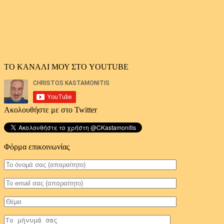
ΤΟ ΚΑΝΑΛΙ ΜΟΥ ΣΤΟ YOUTUBE
Ακολουθήστε με στο Twitter
Φόρμα επικοινωνίας