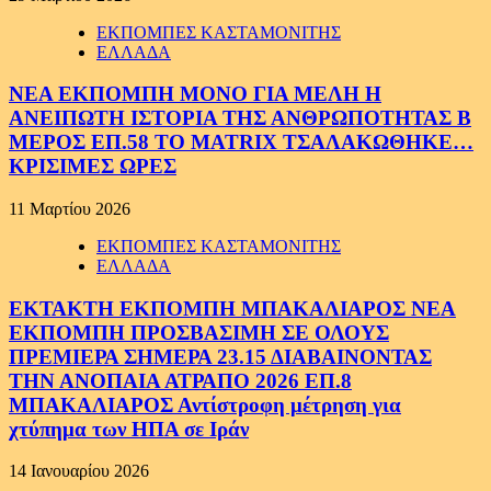
ΕΚΠΟΜΠΕΣ ΚΑΣΤΑΜΟΝΙΤΗΣ
ΕΛΛΑΔΑ
ΝΕΑ ΕΚΠΟΜΠΗ ΜΟΝΟ ΓΙΑ ΜΕΛΗ Η
ΑΝΕΙΠΩΤΗ ΙΣΤΟΡΙΑ ΤΗΣ ΑΝΘΡΩΠΟΤΗΤΑΣ Β
ΜΕΡΟΣ ΕΠ.58 ΤΟ MATRIX ΤΣΑΛΑΚΩΘΗΚΕ…
ΚΡΙΣΙΜΕΣ ΩΡΕΣ
11 Μαρτίου 2026
ΕΚΠΟΜΠΕΣ ΚΑΣΤΑΜΟΝΙΤΗΣ
ΕΛΛΑΔΑ
ΕΚΤΑΚΤΗ ΕΚΠΟΜΠΗ ΜΠΑΚΑΛΙΑΡΟΣ ΝΕΑ
ΕΚΠΟΜΠΗ ΠΡΟΣΒΑΣΙΜΗ ΣΕ ΟΛΟΥΣ
ΠΡΕΜΙΕΡΑ ΣΗΜΕΡΑ 23.15 ΔΙΑΒΑΙΝΟΝΤΑΣ
ΤΗΝ ΑΝΟΠΑΙΑ ΑΤΡΑΠΟ 2026 ΕΠ.8
ΜΠΑΚΑΛΙΑΡΟΣ Αντίστροφη μέτρηση για
χτύπημα των ΗΠΑ σε Ιράν
14 Ιανουαρίου 2026