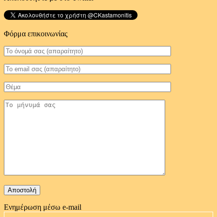
Φόρμα επικοινωνίας
Ενημέρωση μέσω e-mail