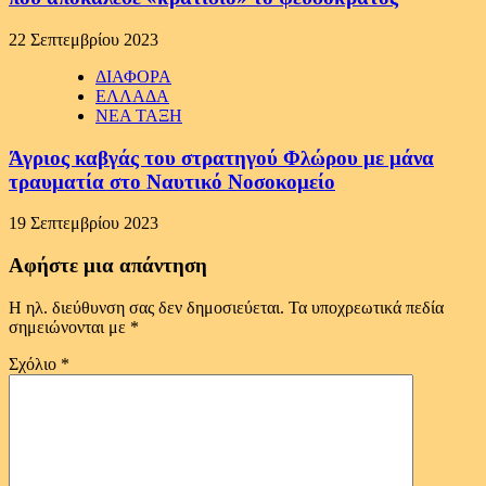
22 Σεπτεμβρίου 2023
ΔΙΑΦΟΡΑ
ΕΛΛΑΔΑ
ΝΕΑ ΤΑΞΗ
Άγριος καβγάς του στρατηγού Φλώρου με μάνα
τραυματία στο Ναυτικό Νοσοκομείο
19 Σεπτεμβρίου 2023
Αφήστε μια απάντηση
Η ηλ. διεύθυνση σας δεν δημοσιεύεται.
Τα υποχρεωτικά πεδία
σημειώνονται με
*
Σχόλιο
*