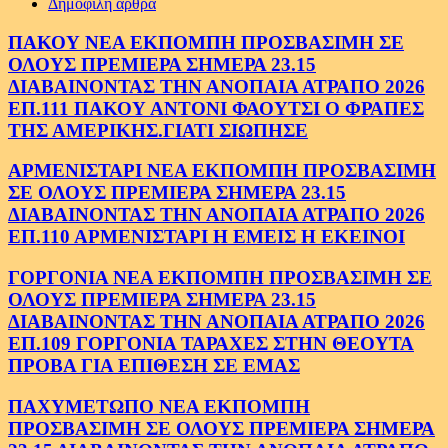
Δημοφιλή άρθρα
ΠΑΚΟΥ ΝΕΑ ΕΚΠΟΜΠΗ ΠΡΟΣΒΑΣΙΜΗ ΣΕ
ΟΛΟΥΣ ΠΡΕΜΙΕΡΑ ΣΗΜΕΡΑ 23.15
ΔΙΑΒΑΙΝΟΝΤΑΣ ΤΗΝ ΑΝΟΠΑΙΑ ΑΤΡΑΠΟ 2026
ΕΠ.111 ΠΑΚΟΥ ΑΝΤΟΝΙ ΦΑΟΥΤΣΙ Ο ΦΡΑΠΕΣ
ΤΗΣ ΑΜΕΡΙΚΗΣ.ΓΙΑΤΙ ΣΙΩΠΗΣΕ
ΑΡΜΕΝΙΣΤΑΡΙ ΝΕΑ ΕΚΠΟΜΠΗ ΠΡΟΣΒΑΣΙΜΗ
ΣΕ ΟΛΟΥΣ ΠΡΕΜΙΕΡΑ ΣΗΜΕΡΑ 23.15
ΔΙΑΒΑΙΝΟΝΤΑΣ ΤΗΝ ΑΝΟΠΑΙΑ ΑΤΡΑΠΟ 2026
ΕΠ.110 ΑΡΜΕΝΙΣΤΑΡΙ Η ΕΜΕΙΣ Η ΕΚΕΙΝΟΙ
ΓΟΡΓΟΝΙΑ ΝΕΑ ΕΚΠΟΜΠΗ ΠΡΟΣΒΑΣΙΜΗ ΣΕ
ΟΛΟΥΣ ΠΡΕΜΙΕΡΑ ΣΗΜΕΡΑ 23.15
ΔΙΑΒΑΙΝΟΝΤΑΣ ΤΗΝ ΑΝΟΠΑΙΑ ΑΤΡΑΠΟ 2026
ΕΠ.109 ΓΟΡΓΟΝΙΑ ΤΑΡΑΧΕΣ ΣΤΗΝ ΘΕΟΥΤΑ
ΠΡΟΒΑ ΓΙΑ ΕΠΙΘΕΣΗ ΣΕ ΕΜΑΣ
ΠΑΧΥΜΕΤΩΠΟ ΝΕΑ ΕΚΠΟΜΠΗ
ΠΡΟΣΒΑΣΙΜΗ ΣΕ ΟΛΟΥΣ ΠΡΕΜΙΕΡΑ ΣΗΜΕΡΑ