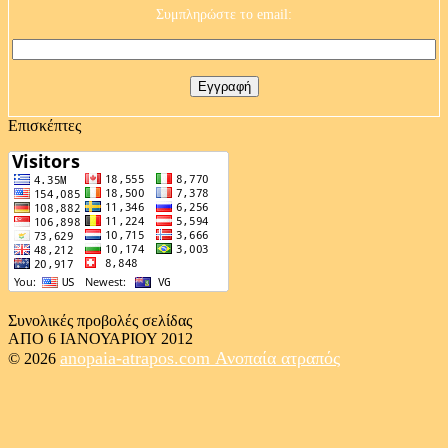
Συμπληρώστε το email:
Επισκέπτες
Συνολικές προβολές σελίδας
ΑΠΟ 6 ΙΑΝΟΥΑΡΙΟΥ 2012
anopaia-atrapos.com
Ανοπαία ατραπός
© 2026