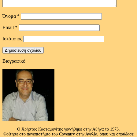
Όνομα
*
Email
*
Ιστότοπος
Βιογραφικό
Ο Χρήστος Κασταμονίτης γεννήθηκε στην Αθήνα το 1973.
Φοίτησε στο πανεπιστήμιο του Coventry στην Αγγλία, όπου και σπούδασε