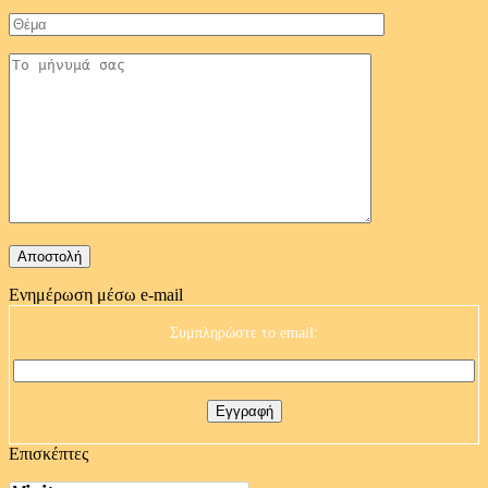
Ενημέρωση μέσω e-mail
Συμπληρώστε το email:
Επισκέπτες