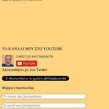
άρθρων
ΤΟ ΚΑΝΑΛΙ ΜΟΥ ΣΤΟ YOUTUBE
Ακολουθήστε με στο Twitter
Φόρμα επικοινωνίας