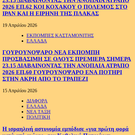
23.15 ΔΙΑΒΑΙΝΟΝΤΑΣ ΤΗΝ ΑΝΟΠΑΙΑ ΑΤΡΑΠΟ
2026 ΕΠ.62 ΚΟΙ ΚΟΧΑΚΟΥ Ο ΠΟΛΕΜΟΣ ΣΤΟ
ΙΡΑΝ ΚΑΙ Η ΕΙΡΗΝΗ ΤΗΣ ΠΛΑΚΑΣ
19 Απριλίου 2026
ΕΚΠΟΜΠΕΣ ΚΑΣΤΑΜΟΝΙΤΗΣ
ΕΛΛΑΔΑ
ΓΟΥΡΟΥΝΟΨΑΡΟ ΝΕΑ ΕΚΠΟΜΠΗ
ΠΡΟΣΒΑΣΙΜΗ ΣΕ ΟΛΟΥΣ ΠΡΕΜΙΕΡΑ ΣΗΜΕΡΑ
23.15 ΔΙΑΒΑΙΝΟΝΤΑΣ ΤΗΝ ΑΝΟΠΑΙΑ ΑΤΡΑΠΟ
2026 ΕΠ.60 ΓΟΥΡΟΥΝΟΨΑΡΟ ΕΝΑ ΠΟΤΗΡΙ
ΣΤΗΝ ΑΚΡΗ ΑΠΟ ΤΟ ΤΡΑΠΕΖΙ
15 Απριλίου 2026
ΔΙΑΦΟΡΑ
ΕΛΛΑΔΑ
ΝΕΑ ΤΑΞΗ
ΠΟΛΙΤΙΚΗ
Η ισραηλινή αστυνομία εμπόδισε «για πρώτη φορά