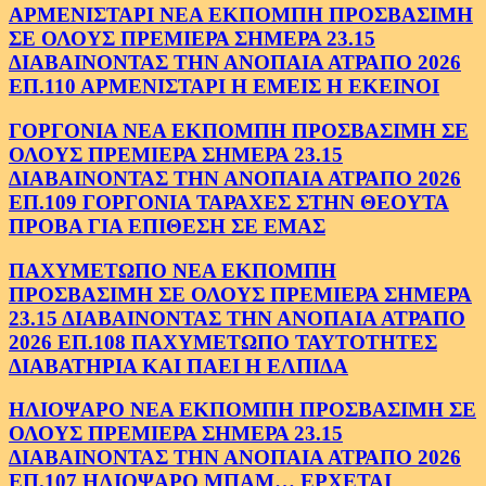
ΑΡΜΕΝΙΣΤΑΡΙ ΝΕΑ ΕΚΠΟΜΠΗ ΠΡΟΣΒΑΣΙΜΗ
ΣΕ ΟΛΟΥΣ ΠΡΕΜΙΕΡΑ ΣΗΜΕΡΑ 23.15
ΔΙΑΒΑΙΝΟΝΤΑΣ ΤΗΝ ΑΝΟΠΑΙΑ ΑΤΡΑΠΟ 2026
ΕΠ.110 ΑΡΜΕΝΙΣΤΑΡΙ Η ΕΜΕΙΣ Η ΕΚΕΙΝΟΙ
ΓΟΡΓΟΝΙΑ ΝΕΑ ΕΚΠΟΜΠΗ ΠΡΟΣΒΑΣΙΜΗ ΣΕ
ΟΛΟΥΣ ΠΡΕΜΙΕΡΑ ΣΗΜΕΡΑ 23.15
ΔΙΑΒΑΙΝΟΝΤΑΣ ΤΗΝ ΑΝΟΠΑΙΑ ΑΤΡΑΠΟ 2026
ΕΠ.109 ΓΟΡΓΟΝΙΑ ΤΑΡΑΧΕΣ ΣΤΗΝ ΘΕΟΥΤΑ
ΠΡΟΒΑ ΓΙΑ ΕΠΙΘΕΣΗ ΣΕ ΕΜΑΣ
ΠΑΧΥΜΕΤΩΠΟ ΝΕΑ ΕΚΠΟΜΠΗ
ΠΡΟΣΒΑΣΙΜΗ ΣΕ ΟΛΟΥΣ ΠΡΕΜΙΕΡΑ ΣΗΜΕΡΑ
23.15 ΔΙΑΒΑΙΝΟΝΤΑΣ ΤΗΝ ΑΝΟΠΑΙΑ ΑΤΡΑΠΟ
2026 ΕΠ.108 ΠΑΧΥΜΕΤΩΠΟ ΤΑΥΤΟΤΗΤΕΣ
ΔΙΑΒΑΤΗΡΙΑ ΚΑΙ ΠΑΕΙ Η ΕΛΠΙΔΑ
ΗΛΙΟΨΑΡΟ ΝΕΑ ΕΚΠΟΜΠΗ ΠΡΟΣΒΑΣΙΜΗ ΣΕ
ΟΛΟΥΣ ΠΡΕΜΙΕΡΑ ΣΗΜΕΡΑ 23.15
ΔΙΑΒΑΙΝΟΝΤΑΣ ΤΗΝ ΑΝΟΠΑΙΑ ΑΤΡΑΠΟ 2026
ΕΠ.107 ΗΛΙΟΨΑΡΟ ΜΠΑΜ… ΕΡΧΕΤΑΙ