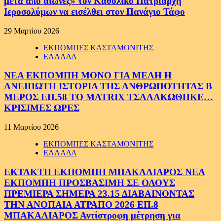
μετά από αιώνες» τον Καθολικό Πατριάρχη
Ιεροσολύμων να εισέλθει στον Πανάγιο Τάφο
29 Μαρτίου 2026
ΕΚΠΟΜΠΕΣ ΚΑΣΤΑΜΟΝΙΤΗΣ
ΕΛΛΑΔΑ
ΝΕΑ ΕΚΠΟΜΠΗ ΜΟΝΟ ΓΙΑ ΜΕΛΗ Η
ΑΝΕΙΠΩΤΗ ΙΣΤΟΡΙΑ ΤΗΣ ΑΝΘΡΩΠΟΤΗΤΑΣ Β
ΜΕΡΟΣ ΕΠ.58 ΤΟ MATRIX ΤΣΑΛΑΚΩΘΗΚΕ…
ΚΡΙΣΙΜΕΣ ΩΡΕΣ
11 Μαρτίου 2026
ΕΚΠΟΜΠΕΣ ΚΑΣΤΑΜΟΝΙΤΗΣ
ΕΛΛΑΔΑ
ΕΚΤΑΚΤΗ ΕΚΠΟΜΠΗ ΜΠΑΚΑΛΙΑΡΟΣ ΝΕΑ
ΕΚΠΟΜΠΗ ΠΡΟΣΒΑΣΙΜΗ ΣΕ ΟΛΟΥΣ
ΠΡΕΜΙΕΡΑ ΣΗΜΕΡΑ 23.15 ΔΙΑΒΑΙΝΟΝΤΑΣ
ΤΗΝ ΑΝΟΠΑΙΑ ΑΤΡΑΠΟ 2026 ΕΠ.8
ΜΠΑΚΑΛΙΑΡΟΣ Αντίστροφη μέτρηση για