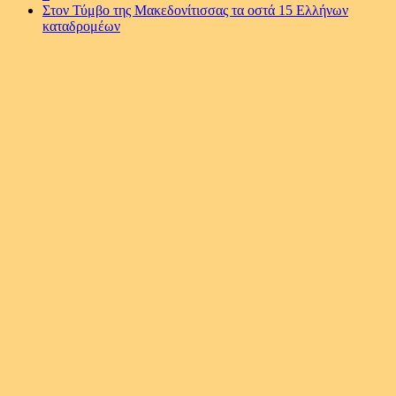
Στον Τύμβο της Μακεδονίτισσας τα οστά 15 Ελλήνων
καταδρομέων