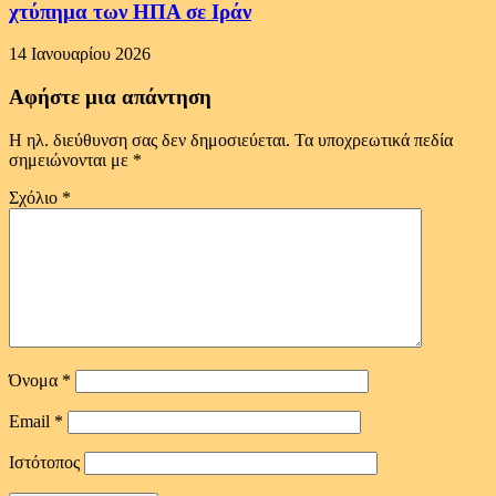
χτύπημα των ΗΠΑ σε Ιράν
14 Ιανουαρίου 2026
Αφήστε μια απάντηση
Η ηλ. διεύθυνση σας δεν δημοσιεύεται.
Τα υποχρεωτικά πεδία
σημειώνονται με
*
Σχόλιο
*
Όνομα
*
Email
*
Ιστότοπος