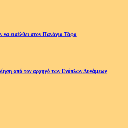
 να εισέλθει στον Πανάγιο Τάφο
οποίηση από τον αρχηγό των Ενόπλων Δυνάμεων