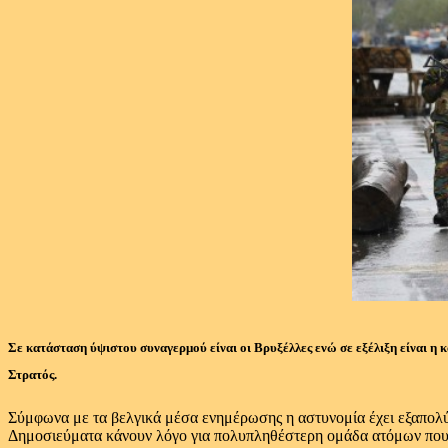
Σε κατάσταση ύψιστου συναγερμού είναι οι Βρυξέλλες ενώ σε εξέλιξη είναι η κ
Στρατός.
Σύμφωνα με τα βελγικά μέσα ενημέρωσης η αστυνομία έχει εξαπολύ
Δημοσιεύματα κάνουν λόγο για πολυπληθέστερη ομάδα ατόμων που 