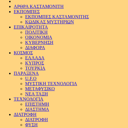
ΑΡΘΡΑ ΚΑΣΤΑΜΟΝΙΤΗ
ΕΚΠΟΜΠΕΣ
ΕΚΠΟΜΠΕΣ ΚΑΣΤΑΜΟΝΙΤΗΣ
ΚΩΔΙΚΑΣ ΜΥΣΤΗΡΙΩΝ
ΕΠΙΚΑΙΡΟΤΗΤΑ
ΠΟΛΙΤΙΚΗ
ΟΙΚΟΝΟΜΙΑ
ΚΥΒΕΡΝΗΣΗ
ΔΙΑΦΟΡΑ
ΚΟΣΜΟΣ
ΕΛΛΑΔΑ
ΚΥΠΡΟΣ
ΤΟΥΡΚΙΑ
ΠΑΡΑΞΕΝΑ
U.F.O
ΜΥΣΤΙΚΗ ΤΕΧΝΟΛΟΓΙΑ
ΜΕΤΑΦΥΣΙΚΟ
ΝΕΑ ΤΑΞΗ
ΤΕΧΝΟΛΟΓΙΑ
ΕΠΙΣΤΗΜΗ
ΔΙΑΣΤΗΜΑ
ΔΙΑΤΡΟΦΗ
ΔΙΑΤΡΟΦΗ
ΦΥΣΗ