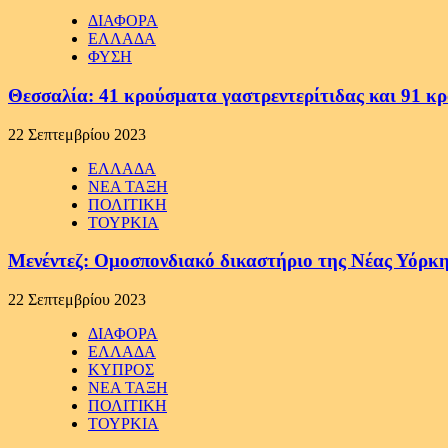
ΔΙΑΦΟΡΑ
ΕΛΛΑΔΑ
ΦΥΣΗ
Θεσσαλία: 41 κρούσματα γαστρεντερίτιδας και 91 κ
22 Σεπτεμβρίου 2023
ΕΛΛΑΔΑ
ΝΕΑ ΤΑΞΗ
ΠΟΛΙΤΙΚΗ
ΤΟΥΡΚΙΑ
Μενέντεζ: Ομοσπονδιακό δικαστήριο της Νέας Υόρκη
22 Σεπτεμβρίου 2023
ΔΙΑΦΟΡΑ
ΕΛΛΑΔΑ
ΚΥΠΡΟΣ
ΝΕΑ ΤΑΞΗ
ΠΟΛΙΤΙΚΗ
ΤΟΥΡΚΙΑ