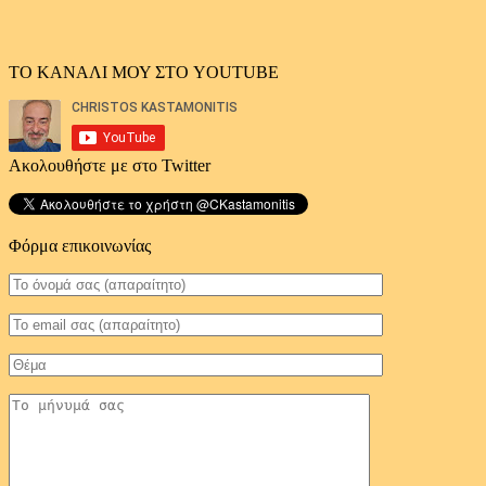
ΤΟ ΚΑΝΑΛΙ ΜΟΥ ΣΤΟ YOUTUBE
Ακολουθήστε με στο Twitter
Φόρμα επικοινωνίας