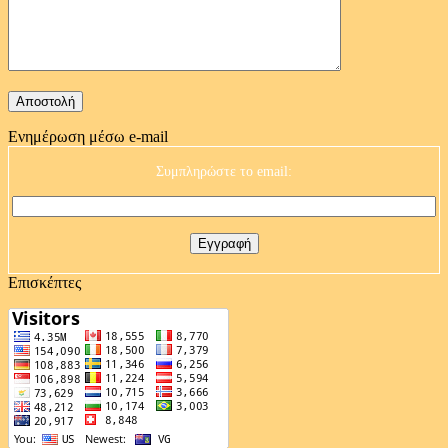
Ενημέρωση μέσω e-mail
Συμπληρώστε το email:
Επισκέπτες