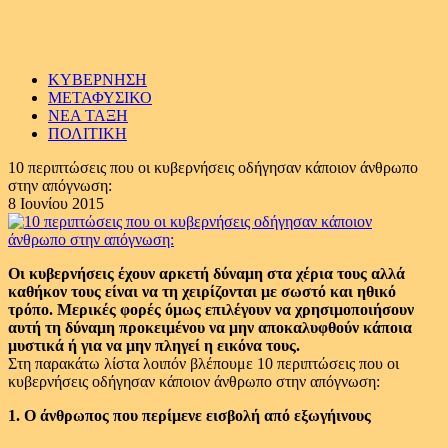
ΚΥΒΕΡΝΗΣΗ
ΜΕΤΑΦΥΣΙΚΟ
ΝΕΑ ΤΑΞΗ
ΠΟΛΙΤΙΚΗ
10 περιπτώσεις που οι κυβερνήσεις οδήγησαν κάποιον άνθρωπο
στην απόγνωση:
8 Ιουνίου 2015
Οι κυβερνήσεις έχουν αρκετή δύναμη στα χέρια τους αλλά
καθήκον τους είναι να τη χειρίζονται με σωστό και ηθικό
τρόπο. Μερικές φορές όμως επιλέγουν να χρησιμοποιήσουν
αυτή τη δύναμη προκειμένου να μην αποκαλυφθούν κάποια
μυστικά ή για να μην πληγεί η εικόνα τους.
Στη παρακάτω λίστα λοιπόν βλέπουμε 10 περιπτώσεις που οι
κυβερνήσεις οδήγησαν κάποιον άνθρωπο στην απόγνωση:
1. Ο άνθρωπος που περίμενε εισβολή από εξωγήινους