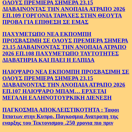
ΟΛΟΥΣ ΠΡΕΜΙΕΡΑ ΣΗΜΕΡΑ 23.15
ΔΙΑΒΑΙΝΟΝΤΑΣ ΤΗΝ ΑΝΟΠΑΙΑ ΑΤΡΑΠΟ 2026
ΕΠ.109 ΓΟΡΓΟΝΙΑ ΤΑΡΑΧΕΣ ΣΤΗΝ ΘΕΟΥΤΑ
ΠΡΟΒΑ ΓΙΑ ΕΠΙΘΕΣΗ ΣΕ ΕΜΑΣ
ΠΑΧΥΜΕΤΩΠΟ ΝΕΑ ΕΚΠΟΜΠΗ
ΠΡΟΣΒΑΣΙΜΗ ΣΕ ΟΛΟΥΣ ΠΡΕΜΙΕΡΑ ΣΗΜΕΡΑ
23.15 ΔΙΑΒΑΙΝΟΝΤΑΣ ΤΗΝ ΑΝΟΠΑΙΑ ΑΤΡΑΠΟ
2026 ΕΠ.108 ΠΑΧΥΜΕΤΩΠΟ ΤΑΥΤΟΤΗΤΕΣ
ΔΙΑΒΑΤΗΡΙΑ ΚΑΙ ΠΑΕΙ Η ΕΛΠΙΔΑ
ΗΛΙΟΨΑΡΟ ΝΕΑ ΕΚΠΟΜΠΗ ΠΡΟΣΒΑΣΙΜΗ ΣΕ
ΟΛΟΥΣ ΠΡΕΜΙΕΡΑ ΣΗΜΕΡΑ 23.15
ΔΙΑΒΑΙΝΟΝΤΑΣ ΤΗΝ ΑΝΟΠΑΙΑ ΑΤΡΑΠΟ 2026
ΕΠ.107 ΗΛΙΟΨΑΡΟ ΜΠΑΜ… ΕΡΧΕΤΑΙ
ΜΕΓΑΛΗ ΕΛΛΗΝΟΤΟΥΡΚΙΚΗ ΔΙΕΝΕΞΗ
ΠΑΓΚΟΣΜΙΑ ΑΠΟΚΛΕΙΣΤΙΚΟΤΗΤΑ : Ταφοι
Ιπποτων στην Κυπρο. Παγκοσμια Ανατροπη της
εναρξης του Τεκτονισμου .250 χρονια πιο πριν