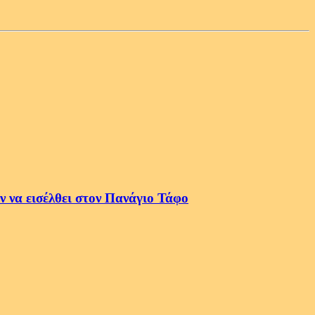
 να εισέλθει στον Πανάγιο Τάφο