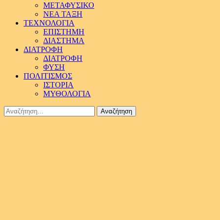
ΜΕΤΑΦΥΣΙΚΟ
ΝΕΑ ΤΑΞΗ
ΤΕΧΝΟΛΟΓΙΑ
ΕΠΙΣΤΗΜΗ
ΔΙΑΣΤΗΜΑ
ΔΙΑΤΡΟΦΗ
ΔΙΑΤΡΟΦΗ
ΦΥΣΗ
ΠΟΛΙΤΙΣΜΟΣ
ΙΣΤΟΡΙΑ
ΜΥΘΟΛΟΓΙΑ
Αναζήτηση
για: