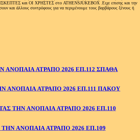
Ι ΕΠΙΣΚΕΠΤΕΣ και ΟΙ ΧΡΗΣΤΕΣ στο ATHENSJUKEBOX .Ειχε επισης και την
ν και άλλους συντρόφους για να περιμένουμε τους βαρβάρους ξένους ή
 ΑΝΟΠΑΙΑ ΑΤΡΑΠΟ 2026 ΕΠ.112 ΣΠΑΘΑ
 ΑΝΟΠΑΙΑ ΑΤΡΑΠΟ 2026 ΕΠ.111 ΠΑΚΟΥ
ΑΣ ΤΗΝ ΑΝΟΠΑΙΑ ΑΤΡΑΠΟ 2026 ΕΠ.110
ΤΗΝ ΑΝΟΠΑΙΑ ΑΤΡΑΠΟ 2026 ΕΠ.109