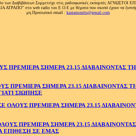
 κλάδο των Διαβιβάσεων.Συμμετείχε στις ραδιοφωνικές εκπομπές ΑΓΝΩΣΤΟ
ΤΡΑΠΟ” στο web radio του Ε.Ο.Ε με θέματα που σκοπό έχουν να ξυπνήσου
μη.Προσωπικό email :
kastamonitis@gmail.com
 ΠΡΕΜΙΕΡΑ ΣΗΜΕΡΑ 23.15 ΔΙΑΒΑΙΝΟΝΤΑΣ ΤΗΝ
 ΠΡΕΜΙΕΡΑ ΣΗΜΕΡΑ 23.15 ΔΙΑΒΑΙΝΟΝΤΑΣ ΤΗΝ
ΓΙΑΤΙ ΣΙΩΠΗΣΕ
ΟΛΟΥΣ ΠΡΕΜΙΕΡΑ ΣΗΜΕΡΑ 23.15 ΔΙΑΒΑΙΝΟΝΤ
ΥΣ ΠΡΕΜΙΕΡΑ ΣΗΜΕΡΑ 23.15 ΔΙΑΒΑΙΝΟΝΤΑΣ 
Α ΕΠΙΘΕΣΗ ΣΕ ΕΜΑΣ