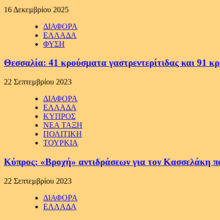
16 Δεκεμβρίου 2025
ΔΙΑΦΟΡΑ
ΕΛΛΑΔΑ
ΦΥΣΗ
Θεσσαλία: 41 κρούσματα γαστρεντερίτιδας και 91 κ
22 Σεπτεμβρίου 2023
ΔΙΑΦΟΡΑ
ΕΛΛΑΔΑ
ΚΥΠΡΟΣ
ΝΕΑ ΤΑΞΗ
ΠΟΛΙΤΙΚΗ
ΤΟΥΡΚΙΑ
Κύπρος: «Βροχή» αντιδράσεων για τον Κασσελάκη π
22 Σεπτεμβρίου 2023
ΔΙΑΦΟΡΑ
ΕΛΛΑΔΑ