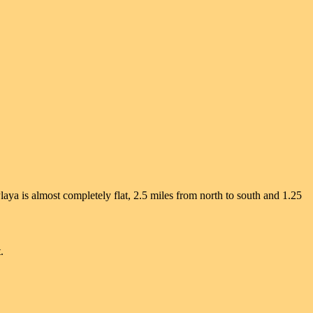
laya is almost completely flat, 2.5 miles from north to south and 1.25
.