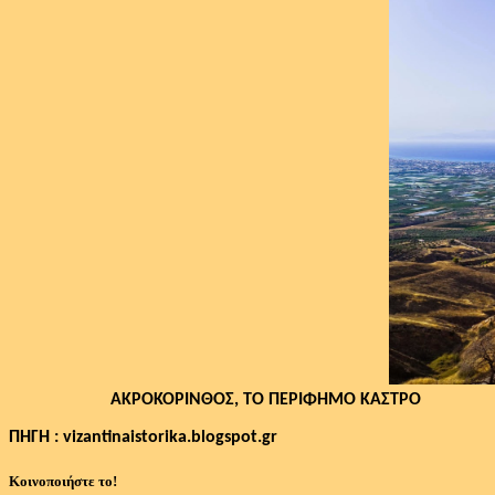
ΑΚΡΟΚΟΡΙΝΘΟΣ, ΤΟ ΠΕΡΙΦΗΜΟ ΚΑΣΤΡΟ
ΠΗΓΗ : vizantinaistorika.blogspot.gr
Κοινοποιήστε το!