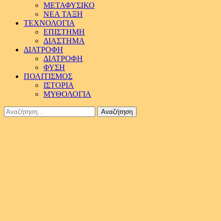
ΜΕΤΑΦΥΣΙΚΟ
ΝΕΑ ΤΑΞΗ
ΤΕΧΝΟΛΟΓΙΑ
ΕΠΙΣΤΗΜΗ
ΔΙΑΣΤΗΜΑ
ΔΙΑΤΡΟΦΗ
ΔΙΑΤΡΟΦΗ
ΦΥΣΗ
ΠΟΛΙΤΙΣΜΟΣ
ΙΣΤΟΡΙΑ
ΜΥΘΟΛΟΓΙΑ
Αναζήτηση
για: