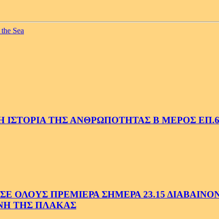
 the Sea
 ΙΣΤΟΡΙΑ ΤΗΣ ΑΝΘΡΩΠΟΤΗΤΑΣ Β ΜΕΡΟΣ ΕΠ.6
 ΟΛΟΥΣ ΠΡΕΜΙΕΡΑ ΣΗΜΕΡΑ 23.15 ΔΙΑΒΑΙΝΟΝΤ
ΗΝΗ ΤΗΣ ΠΛΑΚΑΣ