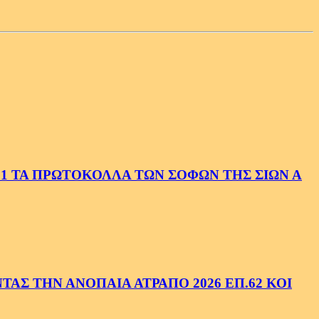
1 ΤΑ ΠΡΩΤΟΚΟΛΛΑ ΤΩΝ ΣΟΦΩΝ ΤΗΣ ΣΙΩΝ Α
ΑΣ ΤΗΝ ΑΝΟΠΑΙΑ ΑΤΡΑΠΟ 2026 ΕΠ.62 ΚΟΙ