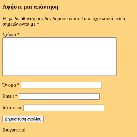
Αφήστε μια απάντηση
Η ηλ. διεύθυνση σας δεν δημοσιεύεται.
Τα υποχρεωτικά πεδία
σημειώνονται με
*
Σχόλιο
*
Όνομα
*
Email
*
Ιστότοπος
Βιογραφικό