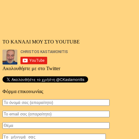
ΤΟ ΚΑΝΑΛΙ ΜΟΥ ΣΤΟ YOUTUBE
Ακολουθήστε με στο Twitter
Φόρμα επικοινωνίας