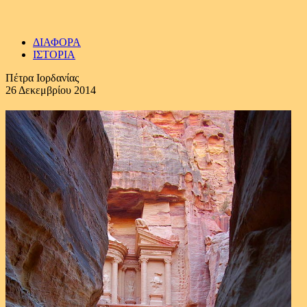
ΔΙΑΦΟΡΑ
ΙΣΤΟΡΙΑ
Πέτρα Ιορδανίας
26 Δεκεμβρίου 2014