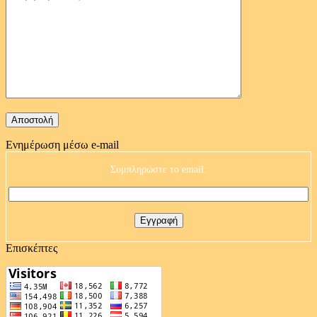
Ενημέρωση μέσω e-mail
Συμπληρώστε το email:
Επισκέπτες