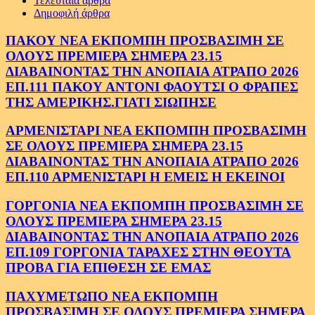
Τελευταία άρθρα
Δημοφιλή άρθρα
ΠΑΚΟΥ ΝΕΑ ΕΚΠΟΜΠΗ ΠΡΟΣΒΑΣΙΜΗ ΣΕ
ΟΛΟΥΣ ΠΡΕΜΙΕΡΑ ΣΗΜΕΡΑ 23.15
ΔΙΑΒΑΙΝΟΝΤΑΣ ΤΗΝ ΑΝΟΠΑΙΑ ΑΤΡΑΠΟ 2026
ΕΠ.111 ΠΑΚΟΥ ΑΝΤΟΝΙ ΦΑΟΥΤΣΙ Ο ΦΡΑΠΕΣ
ΤΗΣ ΑΜΕΡΙΚΗΣ.ΓΙΑΤΙ ΣΙΩΠΗΣΕ
ΑΡΜΕΝΙΣΤΑΡΙ ΝΕΑ ΕΚΠΟΜΠΗ ΠΡΟΣΒΑΣΙΜΗ
ΣΕ ΟΛΟΥΣ ΠΡΕΜΙΕΡΑ ΣΗΜΕΡΑ 23.15
ΔΙΑΒΑΙΝΟΝΤΑΣ ΤΗΝ ΑΝΟΠΑΙΑ ΑΤΡΑΠΟ 2026
ΕΠ.110 ΑΡΜΕΝΙΣΤΑΡΙ Η ΕΜΕΙΣ Η ΕΚΕΙΝΟΙ
ΓΟΡΓΟΝΙΑ ΝΕΑ ΕΚΠΟΜΠΗ ΠΡΟΣΒΑΣΙΜΗ ΣΕ
ΟΛΟΥΣ ΠΡΕΜΙΕΡΑ ΣΗΜΕΡΑ 23.15
ΔΙΑΒΑΙΝΟΝΤΑΣ ΤΗΝ ΑΝΟΠΑΙΑ ΑΤΡΑΠΟ 2026
ΕΠ.109 ΓΟΡΓΟΝΙΑ ΤΑΡΑΧΕΣ ΣΤΗΝ ΘΕΟΥΤΑ
ΠΡΟΒΑ ΓΙΑ ΕΠΙΘΕΣΗ ΣΕ ΕΜΑΣ
ΠΑΧΥΜΕΤΩΠΟ ΝΕΑ ΕΚΠΟΜΠΗ
ΠΡΟΣΒΑΣΙΜΗ ΣΕ ΟΛΟΥΣ ΠΡΕΜΙΕΡΑ ΣΗΜΕΡΑ