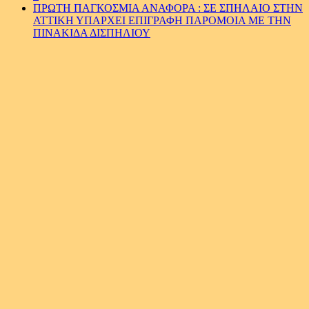
ΠΡΩΤΗ ΠΑΓΚΟΣΜΙΑ ΑΝΑΦΟΡΑ : ΣΕ ΣΠΗΛΑΙΟ ΣΤΗΝ
ΑΤΤΙΚΗ ΥΠΑΡΧΕΙ ΕΠΙΓΡΑΦΗ ΠΑΡΟΜΟΙΑ ΜΕ ΤΗΝ
ΠΙΝΑΚΙΔΑ ΔΙΣΠΗΛΙΟΥ