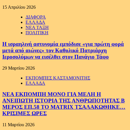
15 Απριλίου 2026
ΔΙΑΦΟΡΑ
ΕΛΛΑΔΑ
ΝΕΑ ΤΑΞΗ
ΠΟΛΙΤΙΚΗ
Η ισραηλινή αστυνομία εμπόδισε «για πρώτη φορά
μετά από αιώνες» τον Καθολικό Πατριάρχη
Ιεροσολύμων να εισέλθει στον Πανάγιο Τάφο
29 Μαρτίου 2026
ΕΚΠΟΜΠΕΣ ΚΑΣΤΑΜΟΝΙΤΗΣ
ΕΛΛΑΔΑ
ΝΕΑ ΕΚΠΟΜΠΗ ΜΟΝΟ ΓΙΑ ΜΕΛΗ Η
ΑΝΕΙΠΩΤΗ ΙΣΤΟΡΙΑ ΤΗΣ ΑΝΘΡΩΠΟΤΗΤΑΣ Β
ΜΕΡΟΣ ΕΠ.58 ΤΟ MATRIX ΤΣΑΛΑΚΩΘΗΚΕ…
ΚΡΙΣΙΜΕΣ ΩΡΕΣ
11 Μαρτίου 2026