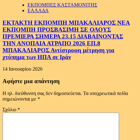
ΕΚΠΟΜΠΕΣ ΚΑΣΤΑΜΟΝΙΤΗΣ
ΕΛΛΑΔΑ
ΕΚΤΑΚΤΗ ΕΚΠΟΜΠΗ ΜΠΑΚΑΛΙΑΡΟΣ ΝΕΑ
ΕΚΠΟΜΠΗ ΠΡΟΣΒΑΣΙΜΗ ΣΕ ΟΛΟΥΣ
ΠΡΕΜΙΕΡΑ ΣΗΜΕΡΑ 23.15 ΔΙΑΒΑΙΝΟΝΤΑΣ
ΤΗΝ ΑΝΟΠΑΙΑ ΑΤΡΑΠΟ 2026 ΕΠ.8
ΜΠΑΚΑΛΙΑΡΟΣ Αντίστροφη μέτρηση για
χτύπημα των ΗΠΑ σε Ιράν
14 Ιανουαρίου 2026
Αφήστε μια απάντηση
Η ηλ. διεύθυνση σας δεν δημοσιεύεται.
Τα υποχρεωτικά πεδία
σημειώνονται με
*
Σχόλιο
*