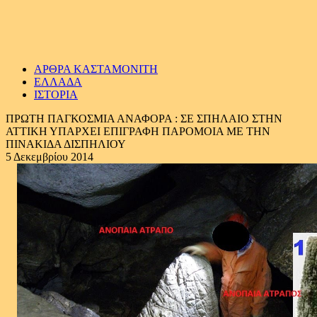
ΑΡΘΡΑ ΚΑΣΤΑΜΟΝΙΤΗ
ΕΛΛΑΔΑ
ΙΣΤΟΡΙΑ
ΠΡΩΤΗ ΠΑΓΚΟΣΜΙΑ ΑΝΑΦΟΡΑ : ΣΕ ΣΠΗΛΑΙΟ ΣΤΗΝ
ΑΤΤΙΚΗ ΥΠΑΡΧΕΙ ΕΠΙΓΡΑΦΗ ΠΑΡΟΜΟΙΑ ΜΕ ΤΗΝ
ΠΙΝΑΚΙΔΑ ΔΙΣΠΗΛΙΟΥ
5 Δεκεμβρίου 2014