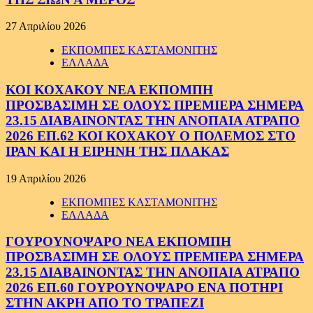
27 Απριλίου 2026
ΕΚΠΟΜΠΕΣ ΚΑΣΤΑΜΟΝΙΤΗΣ
ΕΛΛΑΔΑ
ΚΟΙ ΚΟΧΑΚΟΥ ΝΕΑ ΕΚΠΟΜΠΗ
ΠΡΟΣΒΑΣΙΜΗ ΣΕ ΟΛΟΥΣ ΠΡΕΜΙΕΡΑ ΣΗΜΕΡΑ
23.15 ΔΙΑΒΑΙΝΟΝΤΑΣ ΤΗΝ ΑΝΟΠΑΙΑ ΑΤΡΑΠΟ
2026 ΕΠ.62 ΚΟΙ ΚΟΧΑΚΟΥ Ο ΠΟΛΕΜΟΣ ΣΤΟ
ΙΡΑΝ ΚΑΙ Η ΕΙΡΗΝΗ ΤΗΣ ΠΛΑΚΑΣ
19 Απριλίου 2026
ΕΚΠΟΜΠΕΣ ΚΑΣΤΑΜΟΝΙΤΗΣ
ΕΛΛΑΔΑ
ΓΟΥΡΟΥΝΟΨΑΡΟ ΝΕΑ ΕΚΠΟΜΠΗ
ΠΡΟΣΒΑΣΙΜΗ ΣΕ ΟΛΟΥΣ ΠΡΕΜΙΕΡΑ ΣΗΜΕΡΑ
23.15 ΔΙΑΒΑΙΝΟΝΤΑΣ ΤΗΝ ΑΝΟΠΑΙΑ ΑΤΡΑΠΟ
2026 ΕΠ.60 ΓΟΥΡΟΥΝΟΨΑΡΟ ΕΝΑ ΠΟΤΗΡΙ
ΣΤΗΝ ΑΚΡΗ ΑΠΟ ΤΟ ΤΡΑΠΕΖΙ