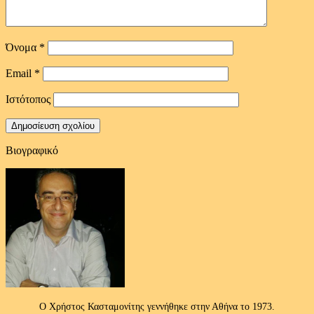
Όνομα
*
Email
*
Ιστότοπος
Βιογραφικό
Ο Χρήστος Κασταμονίτης γεννήθηκε στην Αθήνα το 1973.