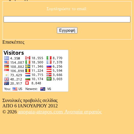
Συμπληρώστε το email:
Επισκέπτες
Συνολικές προβολές σελίδας
ΑΠΟ 6 ΙΑΝΟΥΑΡΙΟΥ 2012
anopaia-atrapos.com
Ανοπαία ατραπός
© 2026