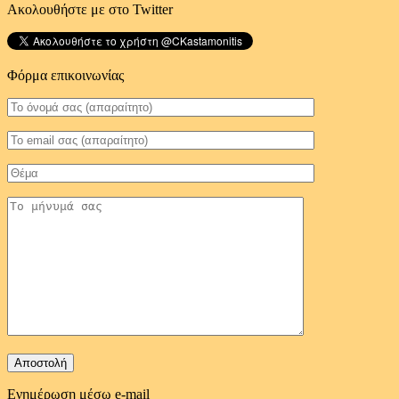
Ακολουθήστε με στο Twitter
Φόρμα επικοινωνίας
Ενημέρωση μέσω e-mail