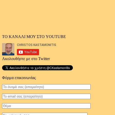
ΤΟ ΚΑΝΑΛΙ ΜΟΥ ΣΤΟ YOUTUBE
Ακολουθήστε με στο Twitter
Φόρμα επικοινωνίας