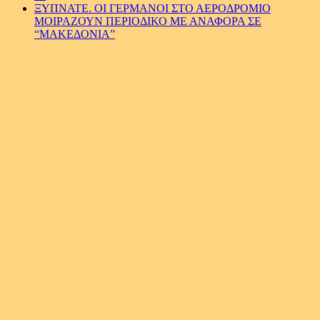
ΞΥΠΝΑΤΕ. ΟΙ ΓΕΡΜΑΝΟΙ ΣΤΟ ΑΕΡΟΔΡΟΜΙΟ
ΜΟΙΡΑΖΟΥΝ ΠΕΡΙΟΔΙΚΟ ΜΕ ΑΝΑΦΟΡΑ ΣΕ
“ΜΑΚΕΔΟΝΙΑ”