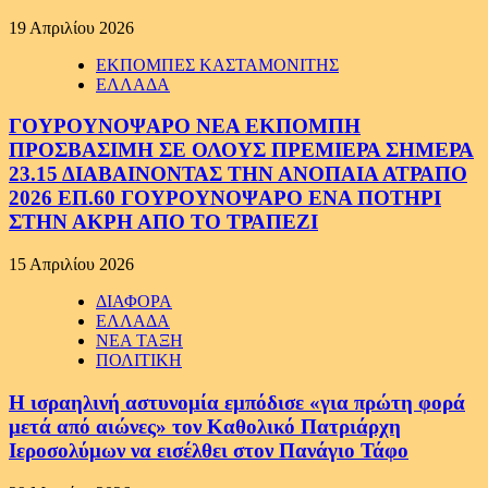
19 Απριλίου 2026
ΕΚΠΟΜΠΕΣ ΚΑΣΤΑΜΟΝΙΤΗΣ
ΕΛΛΑΔΑ
ΓΟΥΡΟΥΝΟΨΑΡΟ ΝΕΑ ΕΚΠΟΜΠΗ
ΠΡΟΣΒΑΣΙΜΗ ΣΕ ΟΛΟΥΣ ΠΡΕΜΙΕΡΑ ΣΗΜΕΡΑ
23.15 ΔΙΑΒΑΙΝΟΝΤΑΣ ΤΗΝ ΑΝΟΠΑΙΑ ΑΤΡΑΠΟ
2026 ΕΠ.60 ΓΟΥΡΟΥΝΟΨΑΡΟ ΕΝΑ ΠΟΤΗΡΙ
ΣΤΗΝ ΑΚΡΗ ΑΠΟ ΤΟ ΤΡΑΠΕΖΙ
15 Απριλίου 2026
ΔΙΑΦΟΡΑ
ΕΛΛΑΔΑ
ΝΕΑ ΤΑΞΗ
ΠΟΛΙΤΙΚΗ
Η ισραηλινή αστυνομία εμπόδισε «για πρώτη φορά
μετά από αιώνες» τον Καθολικό Πατριάρχη
Ιεροσολύμων να εισέλθει στον Πανάγιο Τάφο