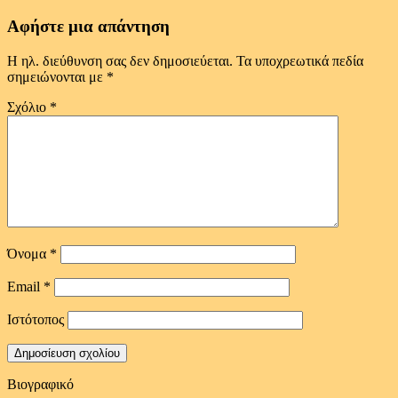
Αφήστε μια απάντηση
Η ηλ. διεύθυνση σας δεν δημοσιεύεται.
Τα υποχρεωτικά πεδία
σημειώνονται με
*
Σχόλιο
*
Όνομα
*
Email
*
Ιστότοπος
Βιογραφικό