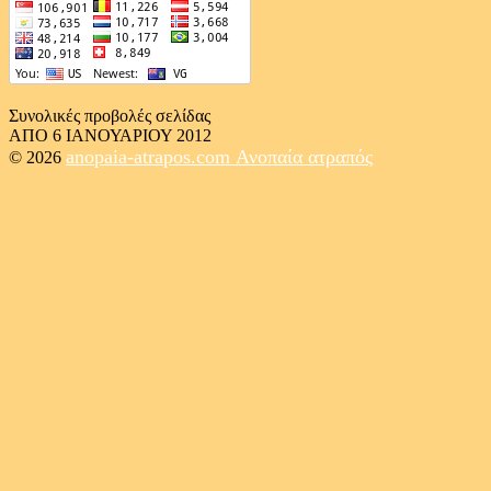
Συνολικές προβολές σελίδας
ΑΠΟ 6 ΙΑΝΟΥΑΡΙΟΥ 2012
anopaia-atrapos.com
Ανοπαία ατραπός
© 2026