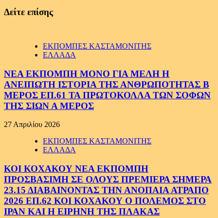
Δείτε επίσης
ΕΚΠΟΜΠΕΣ ΚΑΣΤΑΜΟΝΙΤΗΣ
ΕΛΛΑΔΑ
ΝΕΑ ΕΚΠΟΜΠΗ ΜΟΝΟ ΓΙΑ ΜΕΛΗ Η
ΑΝΕΙΠΩΤΗ ΙΣΤΟΡΙΑ ΤΗΣ ΑΝΘΡΩΠΟΤΗΤΑΣ Β
ΜΕΡΟΣ ΕΠ.61 ΤΑ ΠΡΩΤΟΚΟΛΛΑ ΤΩΝ ΣΟΦΩΝ
ΤΗΣ ΣΙΩΝ Α ΜΕΡΟΣ
27 Απριλίου 2026
ΕΚΠΟΜΠΕΣ ΚΑΣΤΑΜΟΝΙΤΗΣ
ΕΛΛΑΔΑ
ΚΟΙ ΚΟΧΑΚΟΥ ΝΕΑ ΕΚΠΟΜΠΗ
ΠΡΟΣΒΑΣΙΜΗ ΣΕ ΟΛΟΥΣ ΠΡΕΜΙΕΡΑ ΣΗΜΕΡΑ
23.15 ΔΙΑΒΑΙΝΟΝΤΑΣ ΤΗΝ ΑΝΟΠΑΙΑ ΑΤΡΑΠΟ
2026 ΕΠ.62 ΚΟΙ ΚΟΧΑΚΟΥ Ο ΠΟΛΕΜΟΣ ΣΤΟ
ΙΡΑΝ ΚΑΙ Η ΕΙΡΗΝΗ ΤΗΣ ΠΛΑΚΑΣ