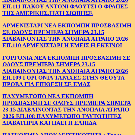
ΕΠ.111 ΠΑΚΟΥ ΑΝΤΟΝΙ ΦΑΟΥΤΣΙ Ο ΦΡΑΠΕΣ
ΤΗΣ ΑΜΕΡΙΚΗΣ.ΓΙΑΤΙ ΣΙΩΠΗΣΕ
ΑΡΜΕΝΙΣΤΑΡΙ ΝΕΑ ΕΚΠΟΜΠΗ ΠΡΟΣΒΑΣΙΜΗ
ΣΕ ΟΛΟΥΣ ΠΡΕΜΙΕΡΑ ΣΗΜΕΡΑ 23.15
ΔΙΑΒΑΙΝΟΝΤΑΣ ΤΗΝ ΑΝΟΠΑΙΑ ΑΤΡΑΠΟ 2026
ΕΠ.110 ΑΡΜΕΝΙΣΤΑΡΙ Η ΕΜΕΙΣ Η ΕΚΕΙΝΟΙ
ΓΟΡΓΟΝΙΑ ΝΕΑ ΕΚΠΟΜΠΗ ΠΡΟΣΒΑΣΙΜΗ ΣΕ
ΟΛΟΥΣ ΠΡΕΜΙΕΡΑ ΣΗΜΕΡΑ 23.15
ΔΙΑΒΑΙΝΟΝΤΑΣ ΤΗΝ ΑΝΟΠΑΙΑ ΑΤΡΑΠΟ 2026
ΕΠ.109 ΓΟΡΓΟΝΙΑ ΤΑΡΑΧΕΣ ΣΤΗΝ ΘΕΟΥΤΑ
ΠΡΟΒΑ ΓΙΑ ΕΠΙΘΕΣΗ ΣΕ ΕΜΑΣ
ΠΑΧΥΜΕΤΩΠΟ ΝΕΑ ΕΚΠΟΜΠΗ
ΠΡΟΣΒΑΣΙΜΗ ΣΕ ΟΛΟΥΣ ΠΡΕΜΙΕΡΑ ΣΗΜΕΡΑ
23.15 ΔΙΑΒΑΙΝΟΝΤΑΣ ΤΗΝ ΑΝΟΠΑΙΑ ΑΤΡΑΠΟ
2026 ΕΠ.108 ΠΑΧΥΜΕΤΩΠΟ ΤΑΥΤΟΤΗΤΕΣ
ΔΙΑΒΑΤΗΡΙΑ ΚΑΙ ΠΑΕΙ Η ΕΛΠΙΔΑ