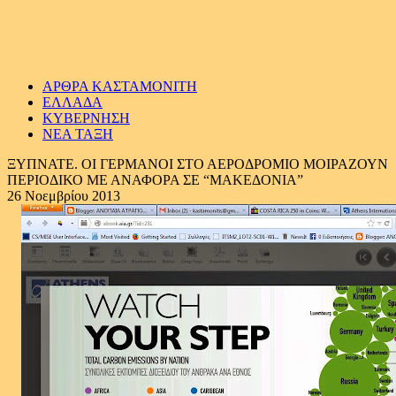
ΑΡΘΡΑ ΚΑΣΤΑΜΟΝΙΤΗ
ΕΛΛΑΔΑ
ΚΥΒΕΡΝΗΣΗ
ΝΕΑ ΤΑΞΗ
ΞΥΠΝΑΤΕ. ΟΙ ΓΕΡΜΑΝΟΙ ΣΤΟ ΑΕΡΟΔΡΟΜΙΟ ΜΟΙΡΑΖΟΥΝ
ΠΕΡΙΟΔΙΚΟ ΜΕ ΑΝΑΦΟΡΑ ΣΕ “ΜΑΚΕΔΟΝΙΑ”
26 Νοεμβρίου 2013