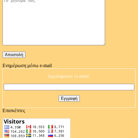
Ενημέρωση μέσω e-mail
Συμπληρώστε το email:
Επισκέπτες