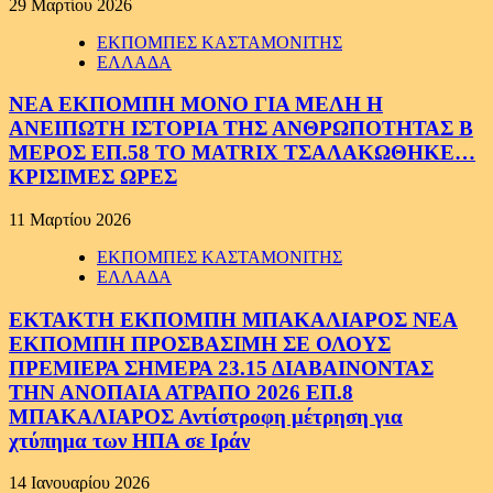
29 Μαρτίου 2026
ΕΚΠΟΜΠΕΣ ΚΑΣΤΑΜΟΝΙΤΗΣ
ΕΛΛΑΔΑ
ΝΕΑ ΕΚΠΟΜΠΗ ΜΟΝΟ ΓΙΑ ΜΕΛΗ Η
ΑΝΕΙΠΩΤΗ ΙΣΤΟΡΙΑ ΤΗΣ ΑΝΘΡΩΠΟΤΗΤΑΣ Β
ΜΕΡΟΣ ΕΠ.58 ΤΟ MATRIX ΤΣΑΛΑΚΩΘΗΚΕ…
ΚΡΙΣΙΜΕΣ ΩΡΕΣ
11 Μαρτίου 2026
ΕΚΠΟΜΠΕΣ ΚΑΣΤΑΜΟΝΙΤΗΣ
ΕΛΛΑΔΑ
ΕΚΤΑΚΤΗ ΕΚΠΟΜΠΗ ΜΠΑΚΑΛΙΑΡΟΣ ΝΕΑ
ΕΚΠΟΜΠΗ ΠΡΟΣΒΑΣΙΜΗ ΣΕ ΟΛΟΥΣ
ΠΡΕΜΙΕΡΑ ΣΗΜΕΡΑ 23.15 ΔΙΑΒΑΙΝΟΝΤΑΣ
ΤΗΝ ΑΝΟΠΑΙΑ ΑΤΡΑΠΟ 2026 ΕΠ.8
ΜΠΑΚΑΛΙΑΡΟΣ Αντίστροφη μέτρηση για
χτύπημα των ΗΠΑ σε Ιράν
14 Ιανουαρίου 2026