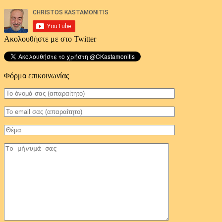
Ακολουθήστε με στο Twitter
Φόρμα επικοινωνίας