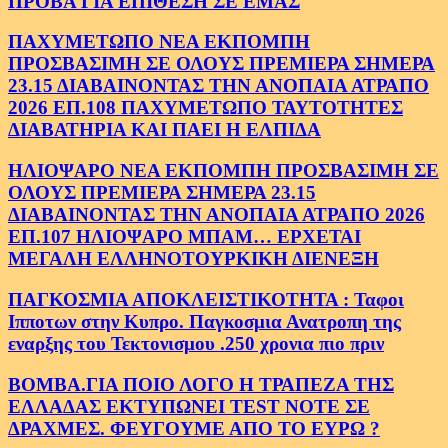
ΠΡΟΒΑ ΓΙΑ ΕΠΙΘΕΣΗ ΣΕ ΕΜΑΣ
ΠΑΧΥΜΕΤΩΠΟ ΝΕΑ ΕΚΠΟΜΠΗ
ΠΡΟΣΒΑΣΙΜΗ ΣΕ ΟΛΟΥΣ ΠΡΕΜΙΕΡΑ ΣΗΜΕΡΑ
23.15 ΔΙΑΒΑΙΝΟΝΤΑΣ ΤΗΝ ΑΝΟΠΑΙΑ ΑΤΡΑΠΟ
2026 ΕΠ.108 ΠΑΧΥΜΕΤΩΠΟ ΤΑΥΤΟΤΗΤΕΣ
ΔΙΑΒΑΤΗΡΙΑ ΚΑΙ ΠΑΕΙ Η ΕΛΠΙΔΑ
ΗΛΙΟΨΑΡΟ ΝΕΑ ΕΚΠΟΜΠΗ ΠΡΟΣΒΑΣΙΜΗ ΣΕ
ΟΛΟΥΣ ΠΡΕΜΙΕΡΑ ΣΗΜΕΡΑ 23.15
ΔΙΑΒΑΙΝΟΝΤΑΣ ΤΗΝ ΑΝΟΠΑΙΑ ΑΤΡΑΠΟ 2026
ΕΠ.107 ΗΛΙΟΨΑΡΟ ΜΠΑΜ… ΕΡΧΕΤΑΙ
ΜΕΓΑΛΗ ΕΛΛΗΝΟΤΟΥΡΚΙΚΗ ΔΙΕΝΕΞΗ
ΠΑΓΚΟΣΜΙΑ ΑΠΟΚΛΕΙΣΤΙΚΟΤΗΤΑ : Ταφοι
Ιπποτων στην Κυπρο. Παγκοσμια Ανατροπη της
εναρξης του Τεκτονισμου .250 χρονια πιο πριν
ΒΟΜΒΑ.ΓΙΑ ΠΟΙΟ ΛΟΓΟ Η ΤΡΑΠΕΖΑ ΤΗΣ
ΕΛΛΑΔΑΣ ΕΚΤΥΠΩΝΕΙ TEST NOTE ΣΕ
ΔΡΑΧΜΕΣ. ΦΕΥΓΟΥΜΕ ΑΠΟ ΤΟ ΕΥΡΩ ?