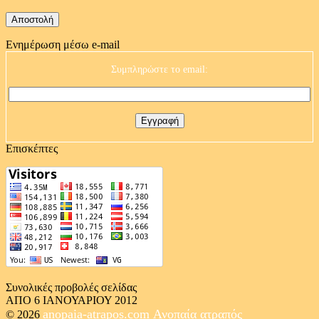
Ενημέρωση μέσω e-mail
Συμπληρώστε το email:
Επισκέπτες
Συνολικές προβολές σελίδας
ΑΠΟ 6 ΙΑΝΟΥΑΡΙΟΥ 2012
anopaia-atrapos.com
Ανοπαία ατραπός
© 2026