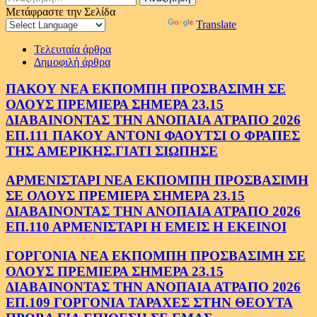
για:
Μετάφραστε την Σελίδα
Powered by
Translate
Τελευταία άρθρα
Δημοφιλή άρθρα
ΠΑΚΟΥ ΝΕΑ ΕΚΠΟΜΠΗ ΠΡΟΣΒΑΣΙΜΗ ΣΕ
ΟΛΟΥΣ ΠΡΕΜΙΕΡΑ ΣΗΜΕΡΑ 23.15
ΔΙΑΒΑΙΝΟΝΤΑΣ ΤΗΝ ΑΝΟΠΑΙΑ ΑΤΡΑΠΟ 2026
ΕΠ.111 ΠΑΚΟΥ ΑΝΤΟΝΙ ΦΑΟΥΤΣΙ Ο ΦΡΑΠΕΣ
ΤΗΣ ΑΜΕΡΙΚΗΣ.ΓΙΑΤΙ ΣΙΩΠΗΣΕ
ΑΡΜΕΝΙΣΤΑΡΙ ΝΕΑ ΕΚΠΟΜΠΗ ΠΡΟΣΒΑΣΙΜΗ
ΣΕ ΟΛΟΥΣ ΠΡΕΜΙΕΡΑ ΣΗΜΕΡΑ 23.15
ΔΙΑΒΑΙΝΟΝΤΑΣ ΤΗΝ ΑΝΟΠΑΙΑ ΑΤΡΑΠΟ 2026
ΕΠ.110 ΑΡΜΕΝΙΣΤΑΡΙ Η ΕΜΕΙΣ Η ΕΚΕΙΝΟΙ
ΓΟΡΓΟΝΙΑ ΝΕΑ ΕΚΠΟΜΠΗ ΠΡΟΣΒΑΣΙΜΗ ΣΕ
ΟΛΟΥΣ ΠΡΕΜΙΕΡΑ ΣΗΜΕΡΑ 23.15
ΔΙΑΒΑΙΝΟΝΤΑΣ ΤΗΝ ΑΝΟΠΑΙΑ ΑΤΡΑΠΟ 2026
ΕΠ.109 ΓΟΡΓΟΝΙΑ ΤΑΡΑΧΕΣ ΣΤΗΝ ΘΕΟΥΤΑ