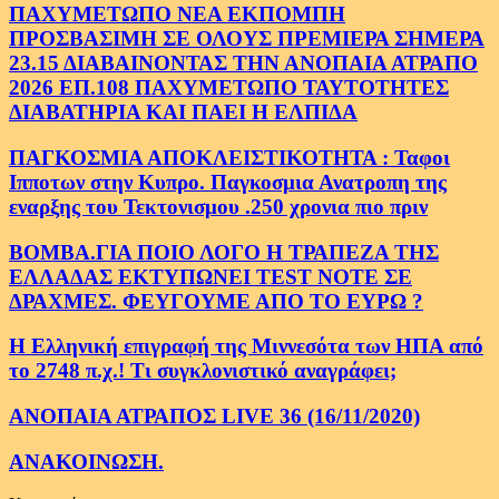
ΠΑΧΥΜΕΤΩΠΟ ΝΕΑ ΕΚΠΟΜΠΗ
ΠΡΟΣΒΑΣΙΜΗ ΣΕ ΟΛΟΥΣ ΠΡΕΜΙΕΡΑ ΣΗΜΕΡΑ
23.15 ΔΙΑΒΑΙΝΟΝΤΑΣ ΤΗΝ ΑΝΟΠΑΙΑ ΑΤΡΑΠΟ
2026 ΕΠ.108 ΠΑΧΥΜΕΤΩΠΟ ΤΑΥΤΟΤΗΤΕΣ
ΔΙΑΒΑΤΗΡΙΑ ΚΑΙ ΠΑΕΙ Η ΕΛΠΙΔΑ
ΠΑΓΚΟΣΜΙΑ ΑΠΟΚΛΕΙΣΤΙΚΟΤΗΤΑ : Ταφοι
Ιπποτων στην Κυπρο. Παγκοσμια Ανατροπη της
εναρξης του Τεκτονισμου .250 χρονια πιο πριν
ΒΟΜΒΑ.ΓΙΑ ΠΟΙΟ ΛΟΓΟ Η ΤΡΑΠΕΖΑ ΤΗΣ
ΕΛΛΑΔΑΣ ΕΚΤΥΠΩΝΕΙ TEST NOTE ΣΕ
ΔΡΑΧΜΕΣ. ΦΕΥΓΟΥΜΕ ΑΠΟ ΤΟ ΕΥΡΩ ?
Η Ελληνική επιγραφή της Μιννεσότα των ΗΠΑ από
το 2748 π.χ.! Τι συγκλονιστικό αναγράφει;
ΑΝΟΠΑΙΑ ΑΤΡΑΠΟΣ LIVE 36 (16/11/2020)
ΑΝΑΚΟΙΝΩΣΗ.