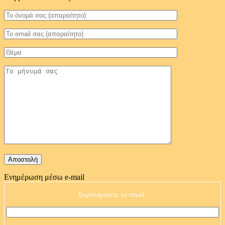
Ενημέρωση μέσω e-mail
Συμπληρώστε το email: