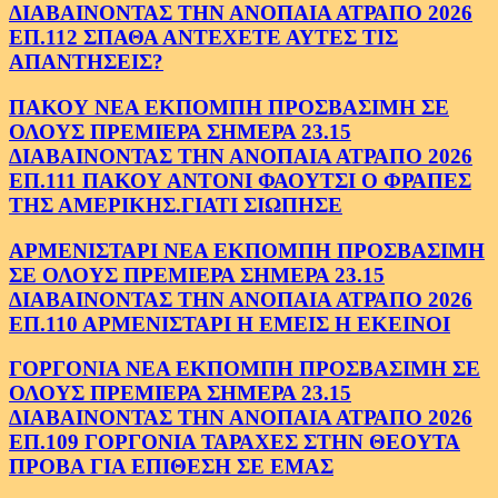
ΔΙΑΒΑΙΝΟΝΤΑΣ ΤΗΝ ΑΝΟΠΑΙΑ ΑΤΡΑΠΟ 2026
ΕΠ.112 ΣΠΑΘΑ ΑΝΤΕΧΕΤΕ ΑΥΤΕΣ ΤΙΣ
ΑΠΑΝΤΗΣΕΙΣ?
ΠΑΚΟΥ ΝΕΑ ΕΚΠΟΜΠΗ ΠΡΟΣΒΑΣΙΜΗ ΣΕ
ΟΛΟΥΣ ΠΡΕΜΙΕΡΑ ΣΗΜΕΡΑ 23.15
ΔΙΑΒΑΙΝΟΝΤΑΣ ΤΗΝ ΑΝΟΠΑΙΑ ΑΤΡΑΠΟ 2026
ΕΠ.111 ΠΑΚΟΥ ΑΝΤΟΝΙ ΦΑΟΥΤΣΙ Ο ΦΡΑΠΕΣ
ΤΗΣ ΑΜΕΡΙΚΗΣ.ΓΙΑΤΙ ΣΙΩΠΗΣΕ
ΑΡΜΕΝΙΣΤΑΡΙ ΝΕΑ ΕΚΠΟΜΠΗ ΠΡΟΣΒΑΣΙΜΗ
ΣΕ ΟΛΟΥΣ ΠΡΕΜΙΕΡΑ ΣΗΜΕΡΑ 23.15
ΔΙΑΒΑΙΝΟΝΤΑΣ ΤΗΝ ΑΝΟΠΑΙΑ ΑΤΡΑΠΟ 2026
ΕΠ.110 ΑΡΜΕΝΙΣΤΑΡΙ Η ΕΜΕΙΣ Η ΕΚΕΙΝΟΙ
ΓΟΡΓΟΝΙΑ ΝΕΑ ΕΚΠΟΜΠΗ ΠΡΟΣΒΑΣΙΜΗ ΣΕ
ΟΛΟΥΣ ΠΡΕΜΙΕΡΑ ΣΗΜΕΡΑ 23.15
ΔΙΑΒΑΙΝΟΝΤΑΣ ΤΗΝ ΑΝΟΠΑΙΑ ΑΤΡΑΠΟ 2026
ΕΠ.109 ΓΟΡΓΟΝΙΑ ΤΑΡΑΧΕΣ ΣΤΗΝ ΘΕΟΥΤΑ
ΠΡΟΒΑ ΓΙΑ ΕΠΙΘΕΣΗ ΣΕ ΕΜΑΣ