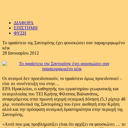
ΔΙΑΦΟΡΑ
ΕΠΙΣΤΗΜΗ
ΦΥΣΗ
Το ηφαίστειο της Σαντορίνης έχει φουσκώσει σαν παραμορφωμένο
κέικ
28 Ιανουαρίου 2012
Οι σεισμοί δεν προειδοποιούν, το ηφαίστειο όμως προειδοποιεί –
είπε σε συνέντευξη του στην…
ΕΡΑ Ηρακλείου, ο καθηγητής του εργαστηρίου γεωφυσικής και
σεισμολογίας του ΤΕΙ Κρήτης Φίλιππος Βαλιανάτος,
αναφερόμενος στην πρωινή ισχυρή σεισμική δόνηση (5,3 ρίχτερ 48
χλμ. νοτιοδυτικά της Σαντορίνης) που έγινε αισθητή στην Κρήτη
αλλά και την πρόσφατη σεισμική δραστηριότητα στην περιοχή της
Σαντορίνης.
«Αυτό που μας προβληματίζει είναι ότι αρχίζει να φουσκώνει … το